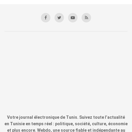
Votre journal électronique de Tunis. Suivez toute l’actualité
en Tunisie en temps réel : politique, société, culture, économie
et plus encore. Webdo, une source fiable et indépendante au