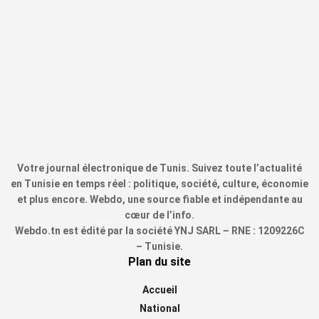
Votre journal électronique de Tunis. Suivez toute l’actualité
en Tunisie en temps réel : politique, société, culture, économie
et plus encore. Webdo, une source fiable et indépendante au
cœur de l’info.
Webdo.tn est édité par la société YNJ SARL – RNE : 1209226C
– Tunisie.
Plan du site
Accueil
National