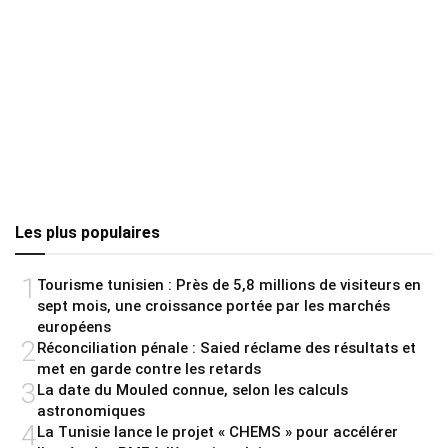
Les plus populaires
1
Tourisme tunisien : Près de 5,8 millions de visiteurs en
sept mois, une croissance portée par les marchés
européens
2
Réconciliation pénale : Saied réclame des résultats et
met en garde contre les retards
3
La date du Mouled connue, selon les calculs
astronomiques
4
La Tunisie lance le projet « CHEMS » pour accélérer