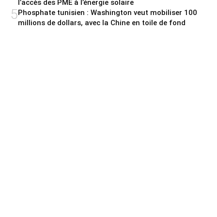
l’accès des PME à l’énergie solaire
5
Phosphate tunisien : Washington veut mobiliser 100
millions de dollars, avec la Chine en toile de fond