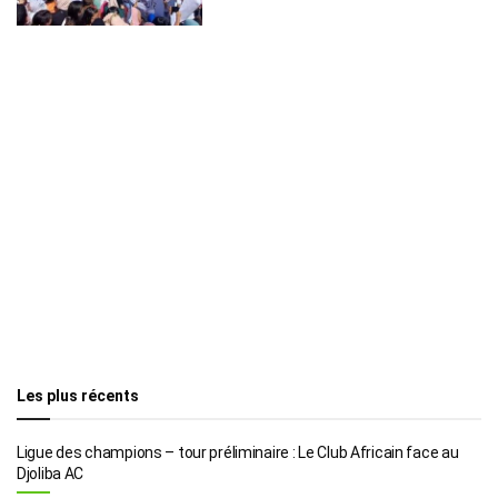
Les plus récents
Ligue des champions – tour préliminaire : Le Club Africain face au
Djoliba AC