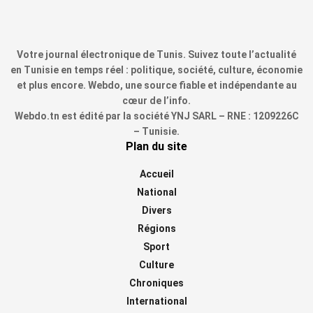
Votre journal électronique de Tunis. Suivez toute l’actualité
en Tunisie en temps réel : politique, société, culture, économie
et plus encore. Webdo, une source fiable et indépendante au
cœur de l’info.
Webdo.tn est édité par la société YNJ SARL – RNE : 1209226C
– Tunisie.
Plan du site
Accueil
National
Divers
Régions
Sport
Culture
Chroniques
International