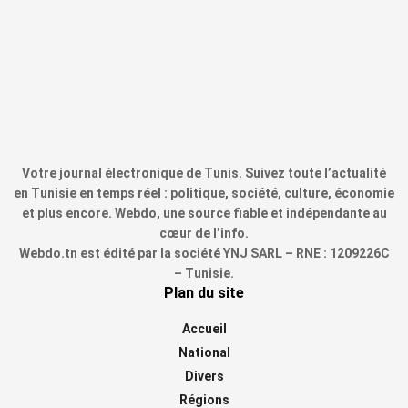
Votre journal électronique de Tunis. Suivez toute l’actualité
en Tunisie en temps réel : politique, société, culture, économie
et plus encore. Webdo, une source fiable et indépendante au
cœur de l’info.
Webdo.tn est édité par la société YNJ SARL – RNE : 1209226C
– Tunisie.
Plan du site
Accueil
National
Divers
Régions