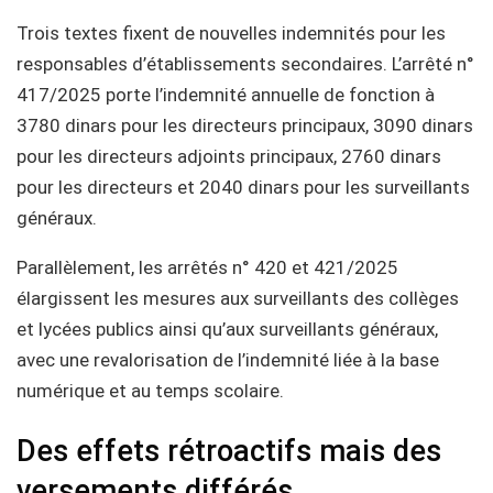
Trois textes fixent de nouvelles indemnités pour les
responsables d’établissements secondaires. L’arrêté n°
417/2025 porte l’indemnité annuelle de fonction à
3780 dinars pour les directeurs principaux, 3090 dinars
pour les directeurs adjoints principaux, 2760 dinars
pour les directeurs et 2040 dinars pour les surveillants
généraux.
Parallèlement, les arrêtés n° 420 et 421/2025
élargissent les mesures aux surveillants des collèges
et lycées publics ainsi qu’aux surveillants généraux,
avec une revalorisation de l’indemnité liée à la base
numérique et au temps scolaire.
Des effets rétroactifs mais des
versements différés