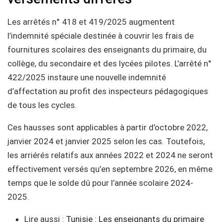
Les arrêtés n° 418 et 419/2025 augmentent
l’indemnité spéciale destinée à couvrir les frais de
fournitures scolaires des enseignants du primaire, du
collège, du secondaire et des lycées pilotes. L’arrêté n°
422/2025 instaure une nouvelle indemnité
d’affectation au profit des inspecteurs pédagogiques
de tous les cycles.
Ces hausses sont applicables à partir d’octobre 2022,
janvier 2024 et janvier 2025 selon les cas. Toutefois,
les arriérés relatifs aux années 2022 et 2024 ne seront
effectivement versés qu’en septembre 2026, en même
temps que le solde dû pour l’année scolaire 2024-
2025.
Lire aussi :
Tunisie : Les enseignants du primaire