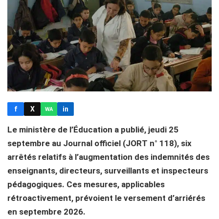
f
X
in
WA
Le ministère de l’Éducation a publié, jeudi 25
septembre au Journal officiel (JORT n° 118), six
arrêtés relatifs à l’augmentation des indemnités des
enseignants, directeurs, surveillants et inspecteurs
pédagogiques. Ces mesures, applicables
rétroactivement, prévoient le versement d’arriérés
en septembre 2026.