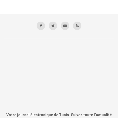
Votre journal électronique de Tunis. Suivez toute l’actualité