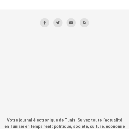
Votre journal électronique de Tunis. Suivez toute l’actualité
en Tunisie en temps réel : politique, société, culture, économie