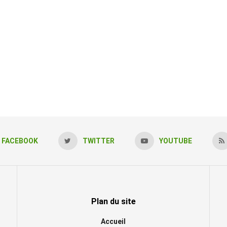
FACEBOOK
TWITTER
YOUTUBE
Plan du site
Accueil