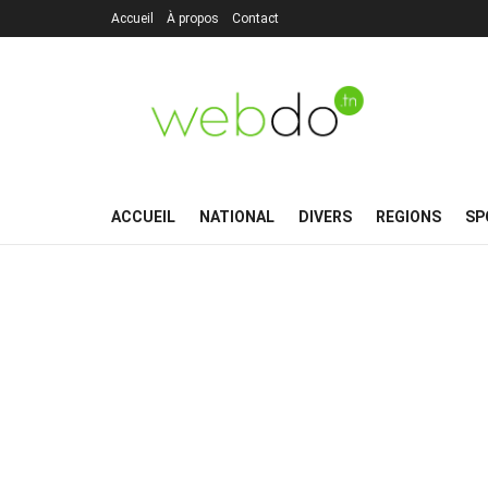
Accueil
À propos
Contact
ACCUEIL
NATIONAL
DIVERS
REGIONS
SP