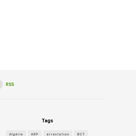
RSS
Tags
Algérie
ARP
arrestation
BCT