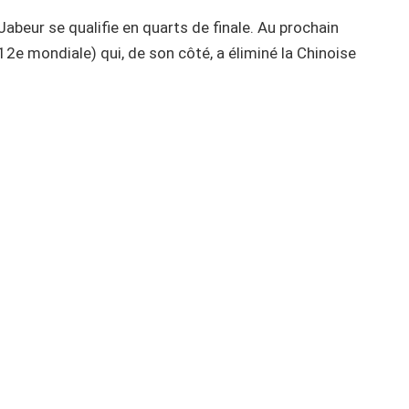
Jabeur se qualifie en quarts de finale. Au prochain
12e mondiale) qui, de son côté, a éliminé la Chinoise