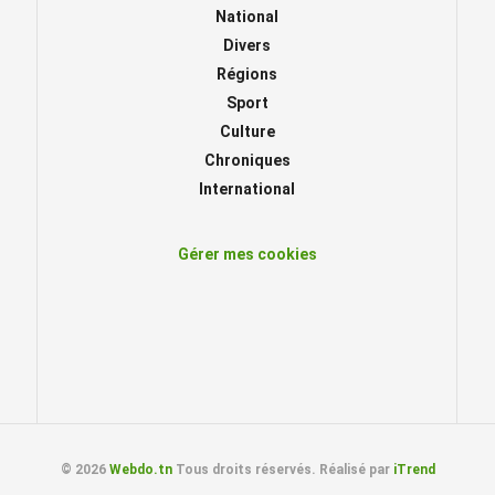
National
Divers
Régions
Sport
Culture
Chroniques
International
Gérer mes cookies
© 2026
Webdo.tn
Tous droits réservés. Réalisé par
iTrend