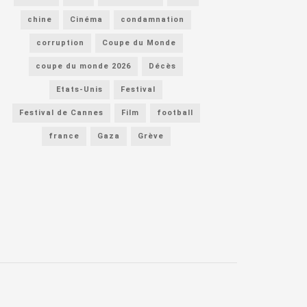
chine
Cinéma
condamnation
corruption
Coupe du Monde
coupe du monde 2026
Décès
Etats-Unis
Festival
Festival de Cannes
Film
football
france
Gaza
Grève