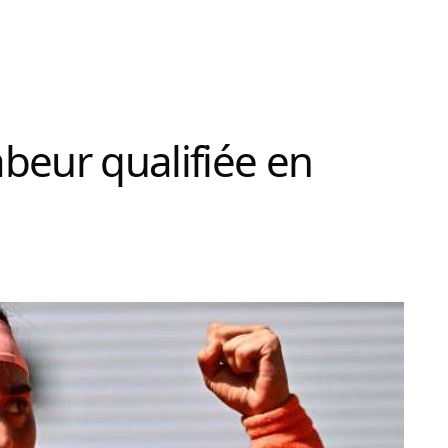
beur qualifiée en