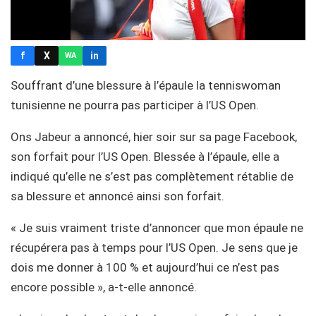
f
X
in
WA
Souffrant d’une blessure à l’épaule la tenniswoman
tunisienne ne pourra pas participer à l’US Open.
Ons Jabeur a annoncé, hier soir sur sa page Facebook,
son forfait pour l’US Open. Blessée à l’épaule, elle a
indiqué qu’elle ne s’est pas complètement rétablie de
sa blessure et annoncé ainsi son forfait.
« Je suis vraiment triste d’annoncer que mon épaule ne
récupérera pas à temps pour l’US Open. Je sens que je
dois me donner à 100 % et aujourd’hui ce n’est pas
encore possible », a-t-elle annoncé.