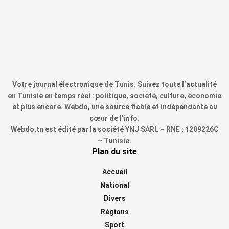
Votre journal électronique de Tunis. Suivez toute l’actualité
en Tunisie en temps réel : politique, société, culture, économie
et plus encore. Webdo, une source fiable et indépendante au
cœur de l’info.
Webdo.tn est édité par la société YNJ SARL – RNE : 1209226C
– Tunisie.
Plan du site
Accueil
National
Divers
Régions
Sport