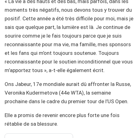
« La vie a des hauts et des bas, mais parfois, dans les
moments très négatifs, nous devons tous y trouver du
positif. Cette année a été très difficile pour moi, mais je
sais que quelque part, la lumière est là. Je continue de
sourire comme je le fais toujours parce que je suis
reconnaissante pour ma vie, ma famille, mes sponsors
et les fans qui m’ont toujours soutenue. Toujours
reconnaissante pour le soutien inconditionnel que vous
m’apportez tous », a-t-elle également écrit.
Ons Jabeur, 17e mondiale aurait dû affronter la Russe,
Veronika Kudermetova (44e WTA), la semaine
prochaine dans le cadre du premier tour de l’US Open.
Elle a promis de revenir encore plus forte une fois
rétablie de sa blessure.