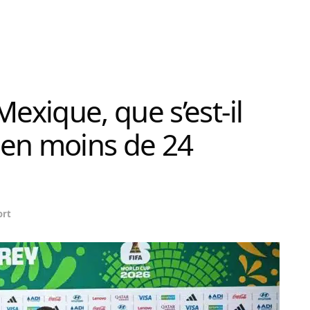
Mexique, que s’est-il
 en moins de 24
ort