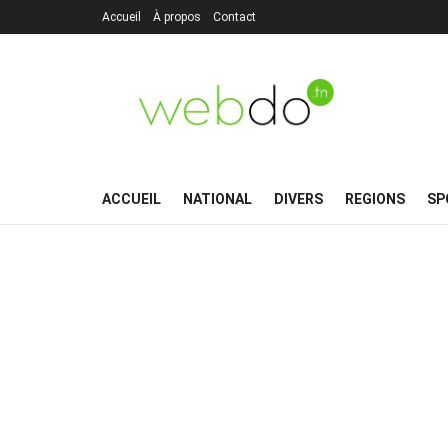
Accueil
À propos
Contact
ACCUEIL
NATIONAL
DIVERS
REGIONS
SP