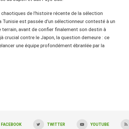
haotiques de l’histoire récente de la sélection
la Tunisie est passée d’un sélectionneur contesté à un
 terrain, avant de confier finalement son destin à
à crucial contre le Japon, la question demeure : ce
elancer une équipe profondément ébranlée par la
FACEBOOK
TWITTER
YOUTUBE