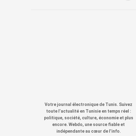
Votre journal électronique de Tunis. Suivez
toute l’actualité en Tunisie en temps réel :
politique, société, culture, économie et plus
encore. Webdo, une source fiable et
indépendante au cœur de l’info.