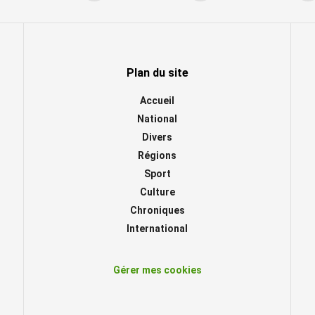
Plan du site
Accueil
National
Divers
Régions
Sport
Culture
Chroniques
International
Gérer mes cookies