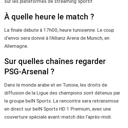
sur les plateformes de streaming sportif.
À quelle heure le match ?
La finale débute à 17h00, heure tunisienne. Le coup
d’envoi sera donné à l’Allianz Arena de Munich, en
Allemagne.
Sur quelles chaînes regarder
PSG-Arsenal ?
Dans le monde arabe et en Tunisie, les droits de
diffusion de la Ligue des champions sont détenus par
le groupe beIN Sports. La rencontre sera retransmise
en direct sur beIN Sports HD 1 Premium, avec une
couverture spéciale avant-match dès l’après-midi.