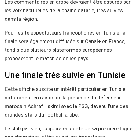
Les commentaires en arabe devraient être assurés par
les voix habituelles de la chaîne qatarie, très suivies
dans la région.
Pour les téléspectateurs francophones en Tunisie, la
finale sera également diffusée sur Canal+ en France,
tandis que plusieurs plateformes européennes
proposeront le match selon les pays.
Une finale très suivie en Tunisie
Cette affiche suscite un intérêt particulier en Tunisie,
notamment en raison de la présence du défenseur
marocain Achraf Hakimi avec le PSG, devenu l’une des
grandes stars du football arabe.
Le club parisien, toujours en quête de sa première Ligue