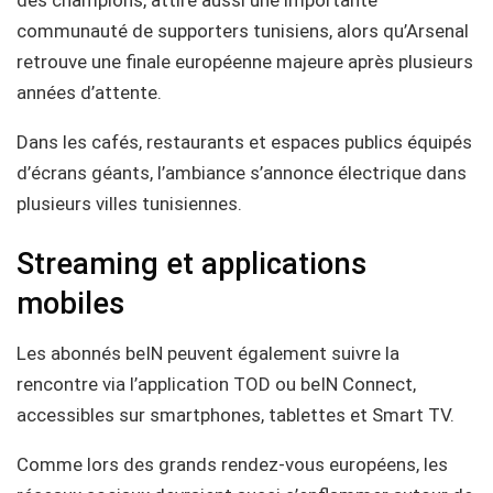
des champions, attire aussi une importante
communauté de supporters tunisiens, alors qu’Arsenal
retrouve une finale européenne majeure après plusieurs
années d’attente.
Dans les cafés, restaurants et espaces publics équipés
d’écrans géants, l’ambiance s’annonce électrique dans
plusieurs villes tunisiennes.
Streaming et applications
mobiles
Les abonnés beIN peuvent également suivre la
rencontre via l’application TOD ou beIN Connect,
accessibles sur smartphones, tablettes et Smart TV.
Comme lors des grands rendez-vous européens, les