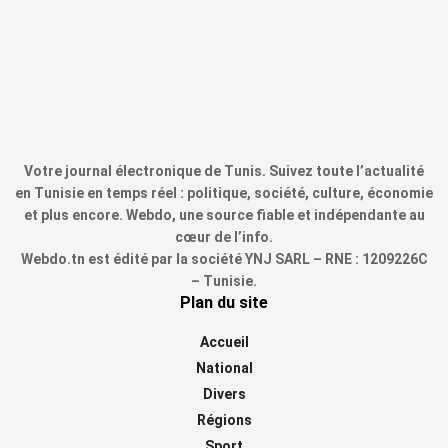
Votre journal électronique de Tunis. Suivez toute l’actualité
en Tunisie en temps réel : politique, société, culture, économie
et plus encore. Webdo, une source fiable et indépendante au
cœur de l’info.
Webdo.tn est édité par la société YNJ SARL – RNE : 1209226C
– Tunisie.
Plan du site
Accueil
National
Divers
Régions
Sport