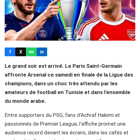
f
X
in
WA
Le grand soir est arrivé. Le Paris Saint-Germain
affronte Arsenal ce samedi en finale de la Ligue des
champions, dans un choc très attendu par les
amateurs de football en Tunisie et dans l’ensemble
du monde arabe.
Entre supporters du PSG, fans d’Achraf Hakimi et
passionnés de Premier League, l’affiche promet une
audience record devant les écrans, dans les cafés et