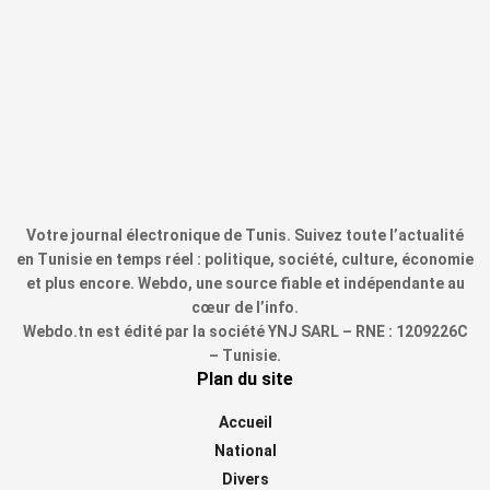
Votre journal électronique de Tunis. Suivez toute l’actualité
en Tunisie en temps réel : politique, société, culture, économie
et plus encore. Webdo, une source fiable et indépendante au
cœur de l’info.
Webdo.tn est édité par la société YNJ SARL – RNE : 1209226C
– Tunisie.
Plan du site
Accueil
National
Divers