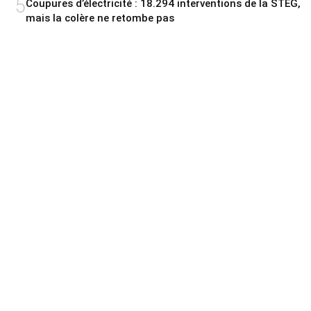
5
Coupures d’électricité : 18.294 interventions de la STEG,
mais la colère ne retombe pas