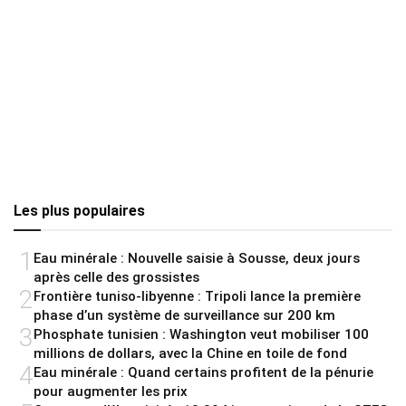
Les plus populaires
1
Eau minérale : Nouvelle saisie à Sousse, deux jours
après celle des grossistes
2
Frontière tuniso-libyenne : Tripoli lance la première
phase d’un système de surveillance sur 200 km
3
Phosphate tunisien : Washington veut mobiliser 100
millions de dollars, avec la Chine en toile de fond
4
Eau minérale : Quand certains profitent de la pénurie
pour augmenter les prix