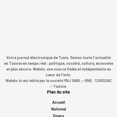
Votre journal électronique de Tunis. Suivez toute l’actualité
en Tunisie en temps réel : politique, société, culture, économie
et plus encore. Webdo, une source fiable et indépendante au
cœur de l’info.
Webdo.tn est édité par la société YNJ SARL – RNE : 1209226C
– Tunisie.
Plan du site
Accueil
National
Divers