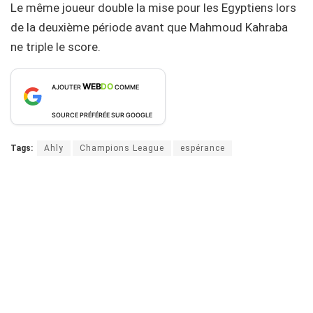
Le même joueur double la mise pour les Egyptiens lors
de la deuxième période avant que Mahmoud Kahraba
ne triple le score.
WEB
DO
AJOUTER
COMME
SOURCE PRÉFÉRÉE SUR GOOGLE
Tags:
Ahly
Champions League
espérance