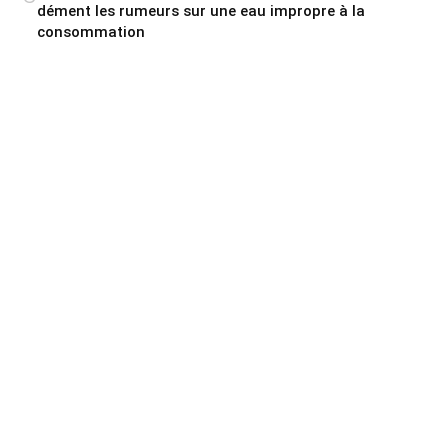
dément les rumeurs sur une eau impropre à la
consommation