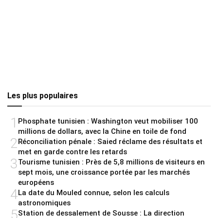
Les plus populaires
1
Phosphate tunisien : Washington veut mobiliser 100
millions de dollars, avec la Chine en toile de fond
2
Réconciliation pénale : Saied réclame des résultats et
met en garde contre les retards
3
Tourisme tunisien : Près de 5,8 millions de visiteurs en
sept mois, une croissance portée par les marchés
européens
4
La date du Mouled connue, selon les calculs
astronomiques
5
Station de dessalement de Sousse : La direction