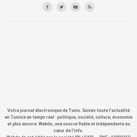
Votre journal électronique de Tunis. Suivez toute l’actualité
en Tunisie en temps réel : politique, société, culture, économie
et plus encore. Webdo, une source fiable et indépendante au
cœur de l’info.