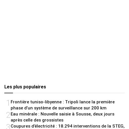
Les plus populaires
1
Frontière tuniso-libyenne : Tripoli lance la première
phase d’un système de surveillance sur 200 km
2
Eau minérale : Nouvelle saisie à Sousse, deux jours
après celle des grossistes
3
Coupures d’électricité : 18.294 interventions de la STEG,