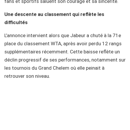
fans et sportifs saluent son courage et sa sincérité.
Une descente au classement qui reflète les
difficultés
L’annonce intervient alors que Jabeur a chuté à la 71e
place du classement WTA, après avoir perdu 12 rangs
supplémentaires récemment. Cette baisse reflète un
déclin progressif de ses performances, notamment sur
les tournois du Grand Chelem où elle peinait à
retrouver son niveau.