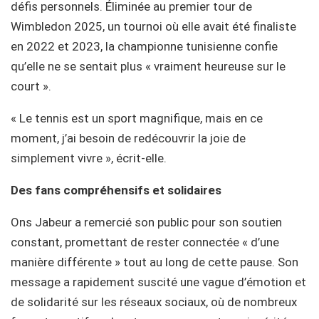
défis personnels. Éliminée au premier tour de
Wimbledon 2025, un tournoi où elle avait été finaliste
en 2022 et 2023, la championne tunisienne confie
qu’elle ne se sentait plus « vraiment heureuse sur le
court ».
« Le tennis est un sport magnifique, mais en ce
moment, j’ai besoin de redécouvrir la joie de
simplement vivre », écrit-elle.
Des fans compréhensifs et solidaires
Ons Jabeur a remercié son public pour son soutien
constant, promettant de rester connectée « d’une
manière différente » tout au long de cette pause. Son
message a rapidement suscité une vague d’émotion et
de solidarité sur les réseaux sociaux, où de nombreux