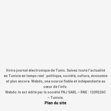
Votre journal électronique de Tunis. Suivez toute l’actualité
en Tunisie en temps réel : politique, société, culture, économie
et plus encore. Webdo, une source fiable et indépendante au
cœur de l’info.
Webdo.tn est édité par la société YNJ SARL – RNE : 1209226C
– Tunisie.
Plan du site