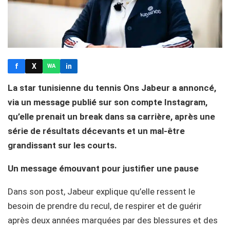
f
X
in
WA
La star tunisienne du tennis Ons Jabeur a annoncé,
via un message publié sur son compte Instagram,
qu’elle prenait un break dans sa carrière, après une
série de résultats décevants et un mal-être
grandissant sur les courts.
Un message émouvant pour justifier une pause
Dans son post, Jabeur explique qu’elle ressent le
besoin de prendre du recul, de respirer et de guérir
après deux années marquées par des blessures et des