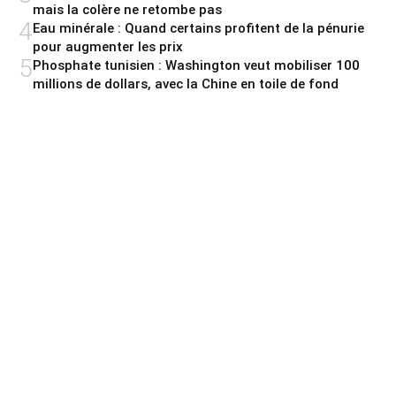
mais la colère ne retombe pas
4
Eau minérale : Quand certains profitent de la pénurie
pour augmenter les prix
5
Phosphate tunisien : Washington veut mobiliser 100
millions de dollars, avec la Chine en toile de fond