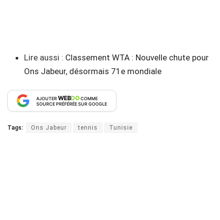
Lire aussi :
Classement WTA : Nouvelle chute pour
Ons Jabeur, désormais 71e mondiale
WEB
DO
AJOUTER
COMME
SOURCE PRÉFÉRÉE SUR GOOGLE
Tags:
Ons Jabeur
tennis
Tunisie