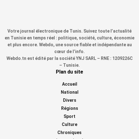
Votre journal électronique de Tunis. Suivez toute l’actualité
en Tunisie en temps réel : politique, société, culture, économie
et plus encore. Webdo, une source fiable et indépendante au
cœur de l’info.
Webdo.tn est édité par la société YNJ SARL – RNE : 1209226C
– Tunisie.
Plan du site
Accueil
National
Divers
Régions
Sport
Culture
Chroniques