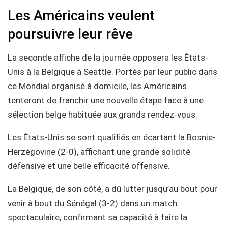
Les Américains veulent
poursuivre leur rêve
La seconde affiche de la journée opposera les États-
Unis à la Belgique à Seattle. Portés par leur public dans
ce Mondial organisé à domicile, les Américains
tenteront de franchir une nouvelle étape face à une
sélection belge habituée aux grands rendez-vous.
Les États-Unis se sont qualifiés en écartant la Bosnie-
Herzégovine (2-0), affichant une grande solidité
défensive et une belle efficacité offensive.
La Belgique, de son côté, a dû lutter jusqu’au bout pour
venir à bout du Sénégal (3-2) dans un match
spectaculaire, confirmant sa capacité à faire la