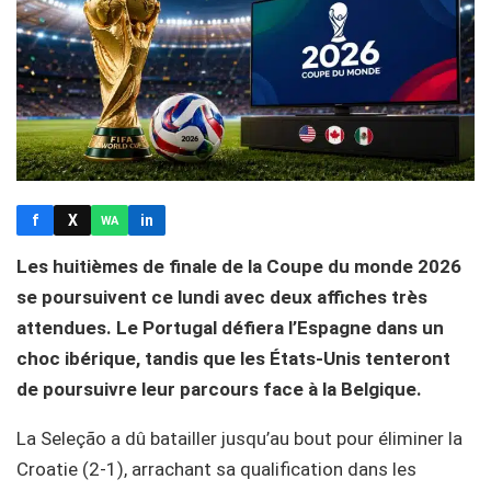
f
X
in
WA
Les huitièmes de finale de la Coupe du monde 2026
se poursuivent ce lundi avec deux affiches très
attendues. Le Portugal défiera l’Espagne dans un
choc ibérique, tandis que les États-Unis tenteront
de poursuivre leur parcours face à la Belgique.
La Seleção a dû batailler jusqu’au bout pour éliminer la
Croatie (2-1), arrachant sa qualification dans les