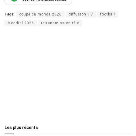
Tags:
coupe du monde 2026
diffusion TV
football
Mondial 2026
retransmission télé
Les plus récents