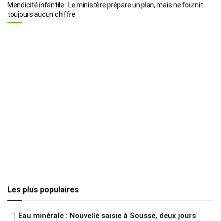
Mendicité infantile : Le ministère prépare un plan, mais ne fournit
toujours aucun chiffre
Les plus populaires
1
Eau minérale : Nouvelle saisie à Sousse, deux jours