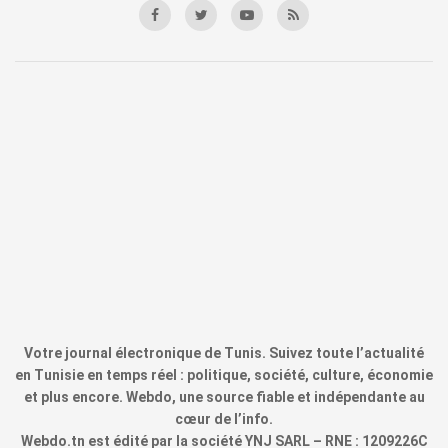
Votre journal électronique de Tunis. Suivez toute l’actualité
en Tunisie en temps réel : politique, société, culture, économie
et plus encore. Webdo, une source fiable et indépendante au
cœur de l’info.
Webdo.tn est édité par la société YNJ SARL – RNE : 1209226C