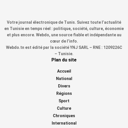
Votre journal électronique de Tunis. Suivez toute l’actualité
en Tunisie en temps réel : politique, société, culture, économie
et plus encore. Webdo, une source fiable et indépendante au
cœur de l’info.
Webdo.tn est édité par la société YNJ SARL – RNE : 1209226C
– Tunisie.
Plan du site
Accueil
National
Divers
Régions
Sport
Culture
Chroniques
International