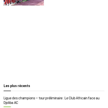
Les plus récents
Ligue des champions – tour préliminaire : Le Club Africain face au
Djoliba AC