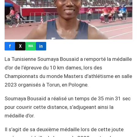
f
X
in
WA
La Tunisienne Soumaya Bousaïd a remporté la médaille
d’or de l’épreuve du 10 km dames, lors des
Championnats du monde Masters d’athlétisme en salle
2023 organisés à Torun, en Pologne.
Soumaya Bousaïd a réalisé un temps de 35 min 31 sec
pour couvrir cette distance, s’adjugeant ainsi la
médaille d’or.
Il s’agit de sa deuxième médaille lors de cette joute