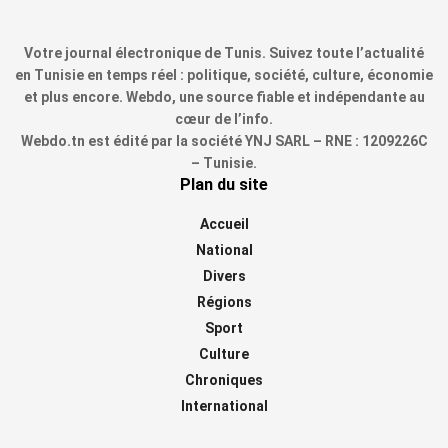
Votre journal électronique de Tunis. Suivez toute l’actualité
en Tunisie en temps réel : politique, société, culture, économie
et plus encore. Webdo, une source fiable et indépendante au
cœur de l’info.
Webdo.tn est édité par la société YNJ SARL – RNE : 1209226C
– Tunisie.
Plan du site
Accueil
National
Divers
Régions
Sport
Culture
Chroniques
International