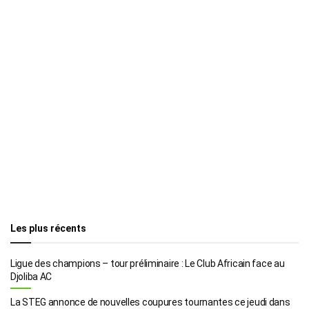
Les plus récents
Ligue des champions – tour préliminaire : Le Club Africain face au
Djoliba AC
La STEG annonce de nouvelles coupures tournantes ce jeudi dans