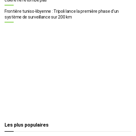
Frontière tuniso-libyenne : Tripoli lance la première phase d’un
système de surveillance sur 200 km
Les plus populaires