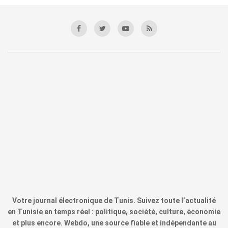
Votre journal électronique de Tunis. Suivez toute l’actualité
en Tunisie en temps réel : politique, société, culture, économie
et plus encore. Webdo, une source fiable et indépendante au