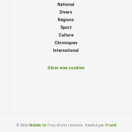
National
Divers
Régions
Sport
Culture
Chroniques
International
Gérer mes cookies
© 2026
Webdo.tn
Tous droits réservés. Réalisé par
iTrend