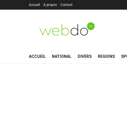
Accueil
À propos
Contact
ACCUEIL
NATIONAL
DIVERS
REGIONS
SP