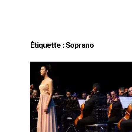
Étiquette :
Soprano