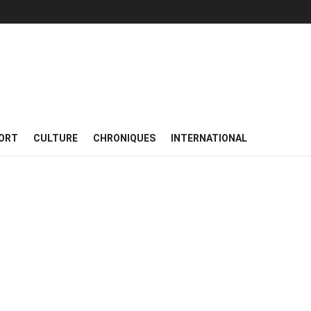
ORT
CULTURE
CHRONIQUES
INTERNATIONAL