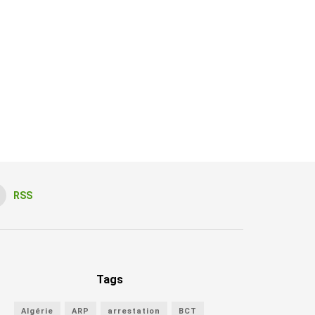
RSS
Tags
Algérie
ARP
arrestation
BCT