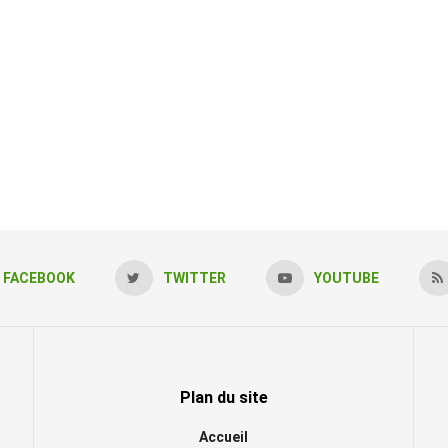
FACEBOOK
TWITTER
YOUTUBE
Plan du site
Accueil