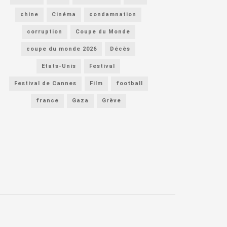
chine
Cinéma
condamnation
corruption
Coupe du Monde
coupe du monde 2026
Décès
Etats-Unis
Festival
Festival de Cannes
Film
football
france
Gaza
Grève