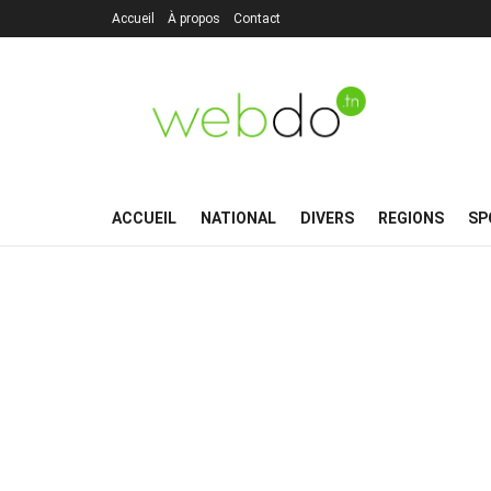
Accueil
À propos
Contact
ACCUEIL
NATIONAL
DIVERS
REGIONS
SP