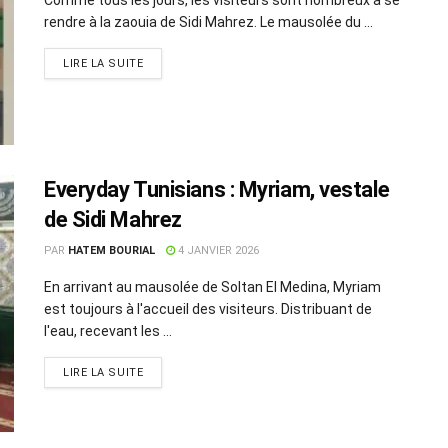
rendre à la zaouia de Sidi Mahrez. Le mausolée du ...
LIRE LA SUITE
Everyday Tunisians : Myriam, vestale
de Sidi Mahrez
PAR
HATEM BOURIAL
4 JANVIER 2026
En arrivant au mausolée de Soltan El Medina, Myriam
est toujours à l'accueil des visiteurs. Distribuant de
l'eau, recevant les ...
LIRE LA SUITE