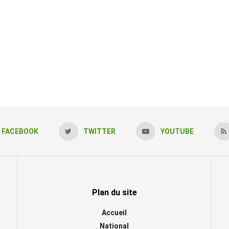
FACEBOOK
TWITTER
YOUTUBE
Plan du site
Accueil
National