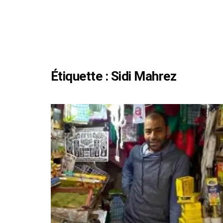
Étiquette :
Sidi Mahrez