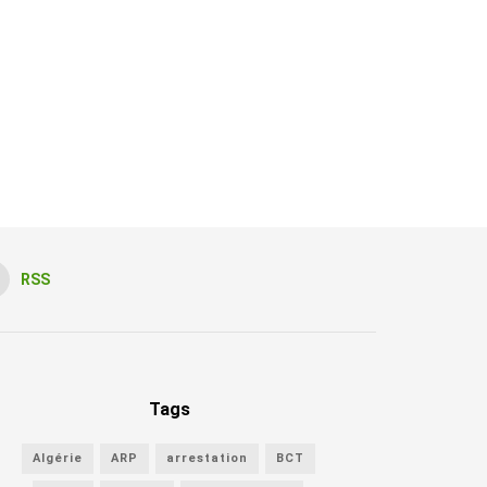
RSS
Tags
Algérie
ARP
arrestation
BCT