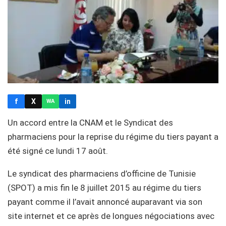
f
X
in
WA
Un accord entre la CNAM et le Syndicat des
pharmaciens pour la reprise du régime du tiers payant a
été signé ce lundi 17 août.
Le syndicat des pharmaciens d’officine de Tunisie
(SPOT) a mis fin le 8 juillet 2015 au régime du tiers
payant comme il l’avait annoncé auparavant via son
site internet et ce après de longues négociations avec