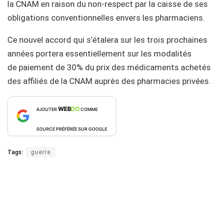
la CNAM en raison du non-respect par la caisse de ses
obligations conventionnelles envers les pharmaciens.
Ce nouvel accord qui s’étalera sur les trois prochaines
années portera essentiellement sur les modalités
de paiement de 30% du prix des médicaments achetés
des affiliés de la CNAM auprès des pharmacies privées.
WEB
DO
AJOUTER
COMME
SOURCE PRÉFÉRÉE SUR GOOGLE
Tags:
guerre