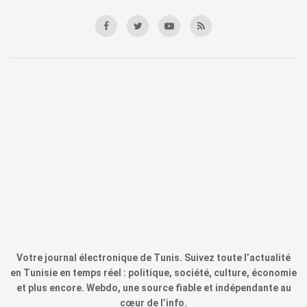
Votre journal électronique de Tunis. Suivez toute l’actualité
en Tunisie en temps réel : politique, société, culture, économie
et plus encore. Webdo, une source fiable et indépendante au
cœur de l’info.