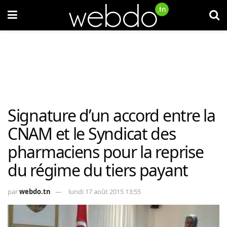
Signature d’un accord entre la
CNAM et le Syndicat des
pharmaciens pour la reprise
du régime du tiers payant
par
webdo.tn
lundi 17 août 2015 13:55