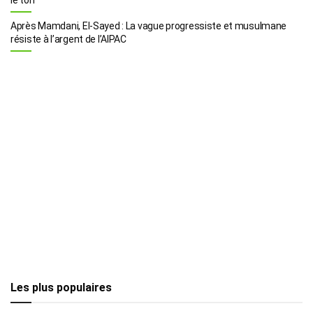
Après Mamdani, El-Sayed : La vague progressiste et musulmane
résiste à l’argent de l’AIPAC
Les plus populaires