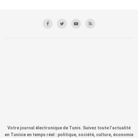
Votre journal électronique de Tunis. Suivez toute l’actualité
en Tunisie en temps réel : politique, société, culture, économie