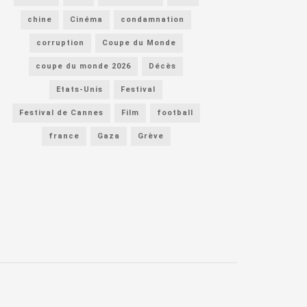
chine
Cinéma
condamnation
corruption
Coupe du Monde
coupe du monde 2026
Décès
Etats-Unis
Festival
Festival de Cannes
Film
football
france
Gaza
Grève