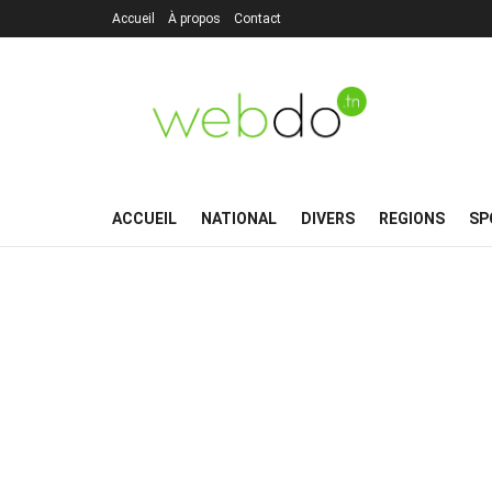
Accueil
À propos
Contact
ACCUEIL
NATIONAL
DIVERS
REGIONS
SP