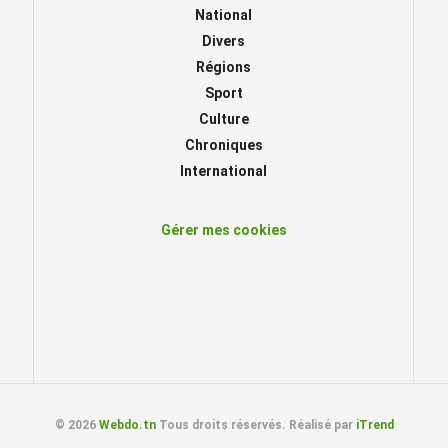
National
Divers
Régions
Sport
Culture
Chroniques
International
Gérer mes cookies
© 2026
Webdo.tn
Tous droits réservés. Réalisé par
iTrend