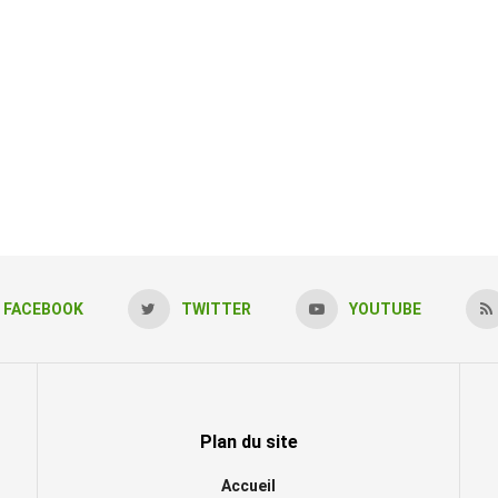
FACEBOOK
TWITTER
YOUTUBE
Plan du site
Accueil