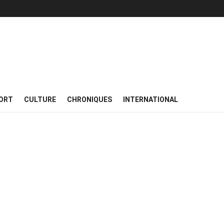
ORT
CULTURE
CHRONIQUES
INTERNATIONAL