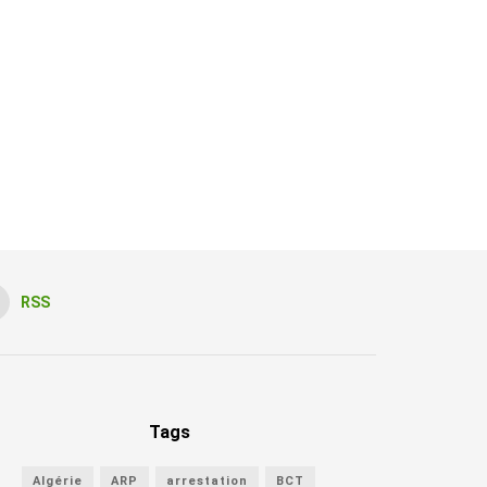
RSS
Tags
Algérie
ARP
arrestation
BCT