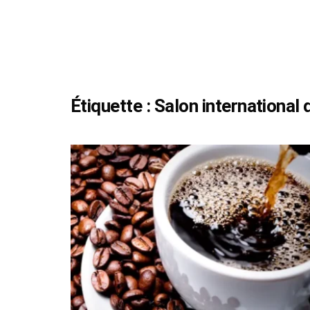
Étiquette :
Salon international 