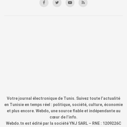
Votre journal électronique de Tunis. Suivez toute l’actualité
en Tunisie en temps réel : politique, société, culture, économie
et plus encore. Webdo, une source fiable et indépendante au
cœur de l’info.
Webdo.tn est édité par la société YNJ SARL – RNE : 1209226C