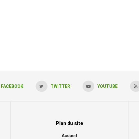
FACEBOOK
TWITTER
YOUTUBE
Plan du site
Accueil