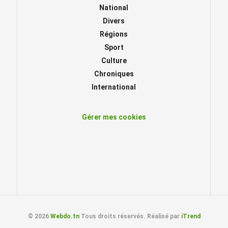
National
Divers
Régions
Sport
Culture
Chroniques
International
Gérer mes cookies
© 2026
Webdo.tn
Tous droits réservés. Réalisé par
iTrend