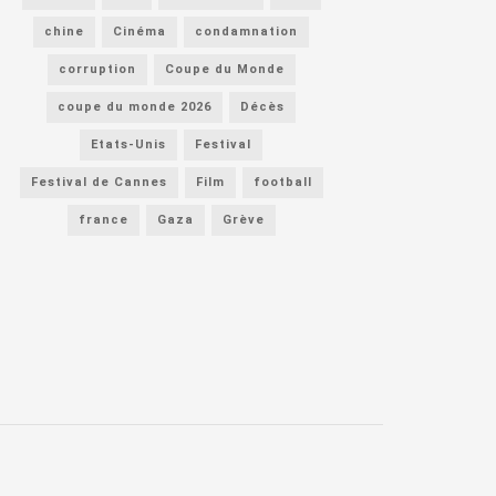
chine
Cinéma
condamnation
corruption
Coupe du Monde
coupe du monde 2026
Décès
Etats-Unis
Festival
Festival de Cannes
Film
football
france
Gaza
Grève