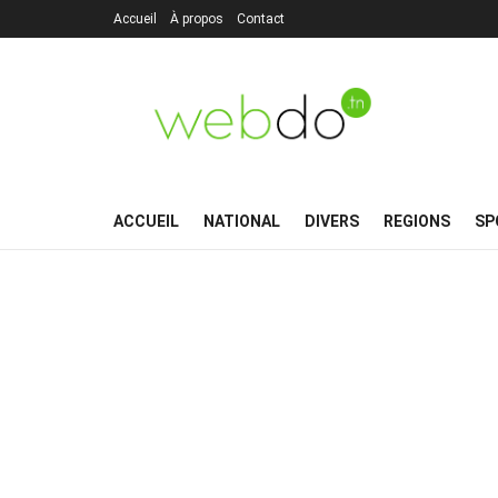
Accueil
À propos
Contact
ACCUEIL
NATIONAL
DIVERS
REGIONS
SP