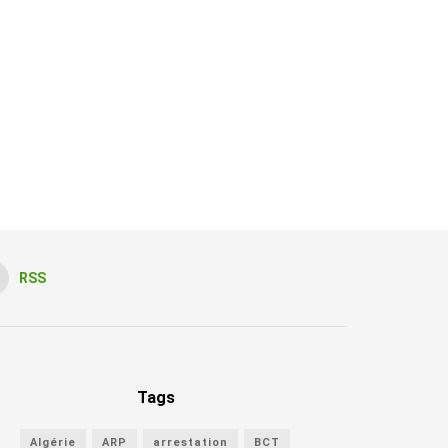
RSS
Tags
Algérie
ARP
arrestation
BCT