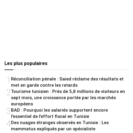
Les plus populaires
1
Réconciliation pénale : Saied réclame des résultats et
met en garde contre les retards
2
Tourisme tunisien : Près de 5,8 millions de visiteurs en
sept mois, une croissance portée par les marchés
européens
3
BAD : Pourquoi les salariés supportent encore
l’essentiel de l’effort fiscal en Tunisie
4
Des nuages étranges observés en Tunisie : Les
mammatus expliqués par un spécialiste