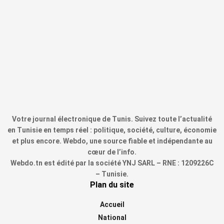
Votre journal électronique de Tunis. Suivez toute l’actualité
en Tunisie en temps réel : politique, société, culture, économie
et plus encore. Webdo, une source fiable et indépendante au
cœur de l’info.
Webdo.tn est édité par la société YNJ SARL – RNE : 1209226C
– Tunisie.
Plan du site
Accueil
National