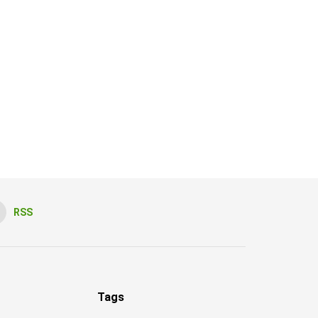
RSS
Tags