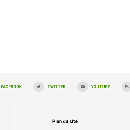
FACEBOOK
TWITTER
YOUTUBE
Plan du site