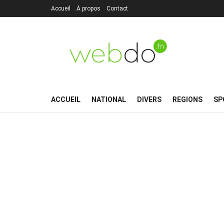
Accueil
À propos
Contact
ACCUEIL
NATIONAL
DIVERS
REGIONS
SP