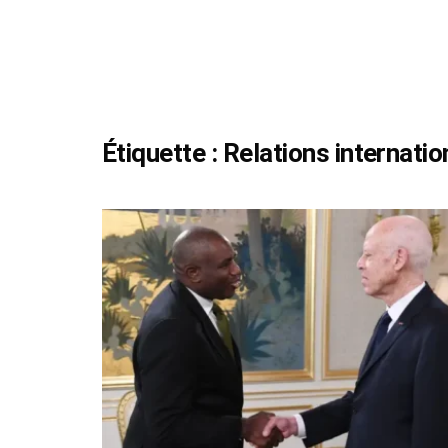
Étiquette :
Relations internatio