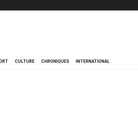
ORT
CULTURE
CHRONIQUES
INTERNATIONAL