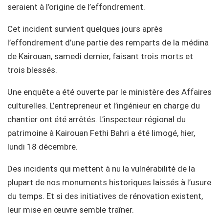
seraient à l’origine de l’effondrement.
Cet incident survient quelques jours après
l’effondrement d’une partie des remparts de la médina
de Kairouan, samedi dernier, faisant trois morts et
trois blessés.
Une enquête a été ouverte par le ministère des Affaires
culturelles. L’entrepreneur et l’ingénieur en charge du
chantier ont été arrêtés. L’inspecteur régional du
patrimoine à Kairouan Fethi Bahri a été limogé, hier,
lundi 18 décembre.
Des incidents qui mettent à nu la vulnérabilité de la
plupart de nos monuments historiques laissés à l’usure
du temps. Et si des initiatives de rénovation existent,
leur mise en œuvre semble traîner.