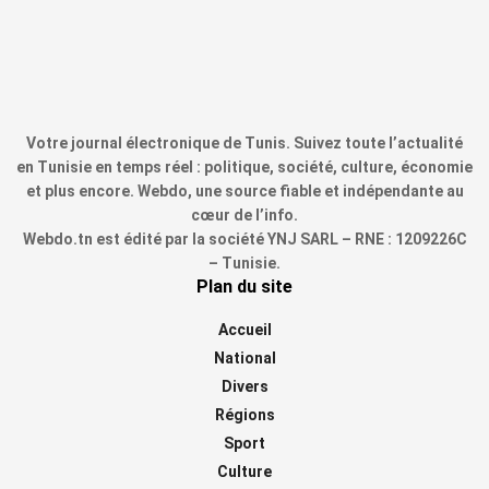
Votre journal électronique de Tunis. Suivez toute l’actualité
en Tunisie en temps réel : politique, société, culture, économie
et plus encore. Webdo, une source fiable et indépendante au
cœur de l’info.
Webdo.tn est édité par la société YNJ SARL – RNE : 1209226C
– Tunisie.
Plan du site
Accueil
National
Divers
Régions
Sport
Culture