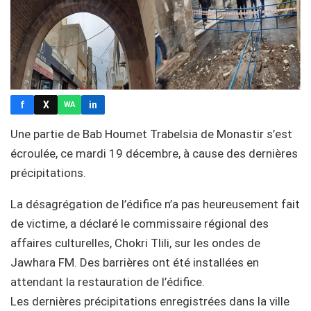
f
X
in
WA
Une partie de Bab Houmet Trabelsia de Monastir s’est
écroulée, ce mardi 19 décembre, à cause des dernières
précipitations.
La désagrégation de l’édifice n’a pas heureusement fait
de victime, a déclaré le commissaire régional des
affaires culturelles, Chokri Tlili, sur les ondes de
Jawhara FM. Des barrières ont été installées en
attendant la restauration de l’édifice.
Les dernières précipitations enregistrées dans la ville