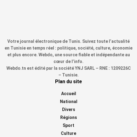
Votre journal électronique de Tunis. Suivez toute l’actualité
en Tunisie en temps réel : politique, société, culture, économie
et plus encore. Webdo, une source fiable et indépendante au
cœur de l’info.
Webdo.tn est édité par la société YNJ SARL – RNE : 1209226C
– Tunisie.
Plan du site
Accueil
National
Divers
Régions
Sport
Culture