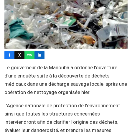
f
X
in
WA
Le gouverneur de la Manouba a ordonné l’ouverture
d’une enquête suite à la découverte de déchets
médicaux dans une décharge sauvage locale, après une
opération de nettoyage organisée hier.
L’Agence nationale de protection de l’environnement
ainsi que toutes les structures concernées
interviendront afin de clarifier l’origine des déchets,
évaluer leur dangerosité, et prendre les mesures