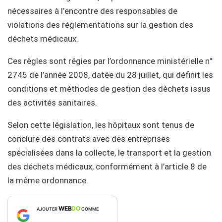
nécessaires à l’encontre des responsables de
violations des réglementations sur la gestion des
déchets médicaux.
Ces règles sont régies par l’ordonnance ministérielle n°
2745 de l’année 2008, datée du 28 juillet, qui définit les
conditions et méthodes de gestion des déchets issus
des activités sanitaires.
Selon cette législation, les hôpitaux sont tenus de
conclure des contrats avec des entreprises
spécialisées dans la collecte, le transport et la gestion
des déchets médicaux, conformément à l’article 8 de
la même ordonnance.
WEB
DO
AJOUTER
COMME