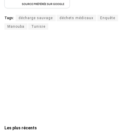
SOURCE PRÉFÉRÉE SUR GOOGLE
Tags:
décharge sauvage
déchets médicaux
Enquête
Manouba
Tunisie
Les plus récents