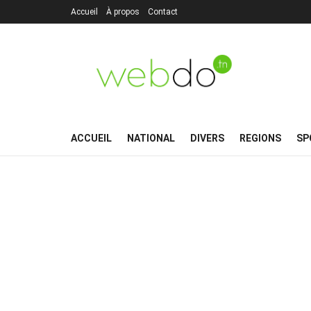
Accueil
À propos
Contact
ACCUEIL
NATIONAL
DIVERS
REGIONS
SP