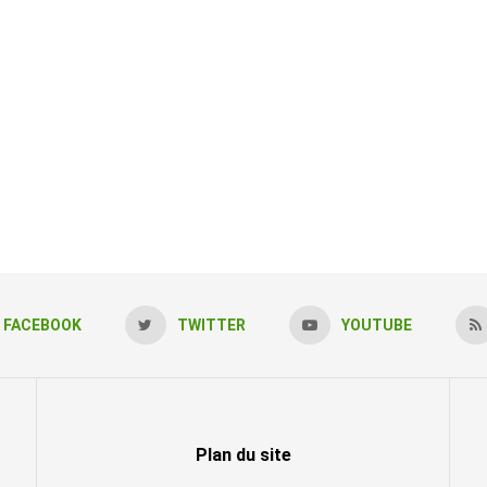
FACEBOOK
TWITTER
YOUTUBE
Plan du site