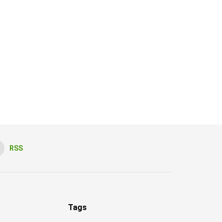
RSS
Tags