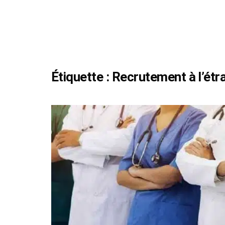
Étiquette :
Recrutement à l’étr