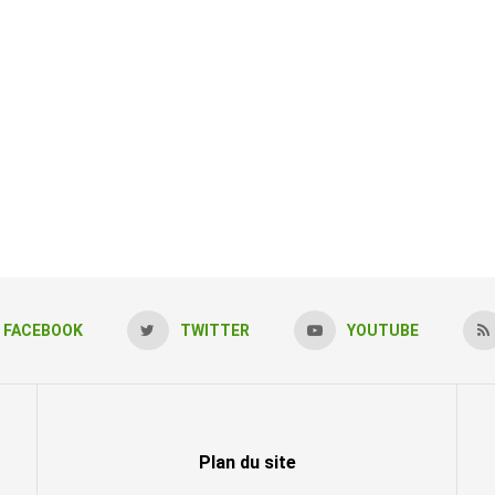
FACEBOOK
TWITTER
YOUTUBE
Plan du site