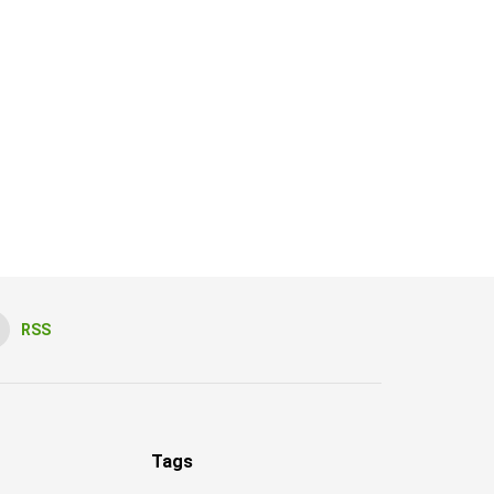
RSS
Tags