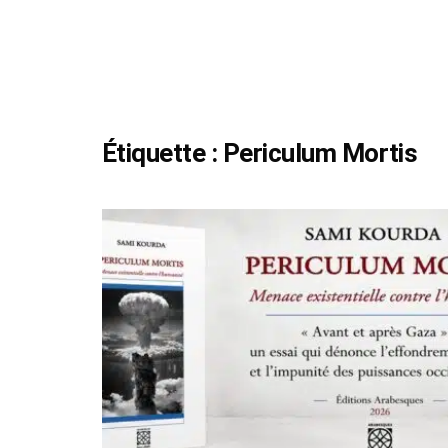
Étiquette :
Periculum Mortis