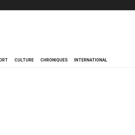
ORT
CULTURE
CHRONIQUES
INTERNATIONAL