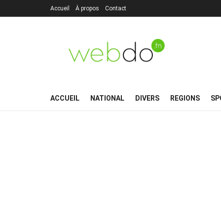
Accueil
À propos
Contact
ACCUEIL
NATIONAL
DIVERS
REGIONS
SP