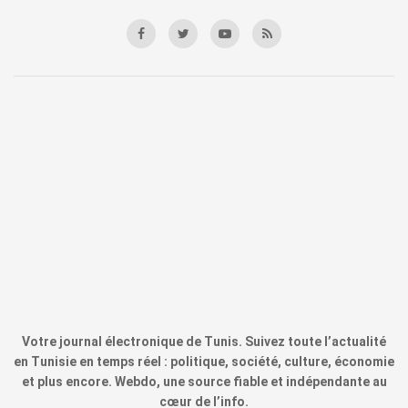
Votre journal électronique de Tunis. Suivez toute l’actualité
en Tunisie en temps réel : politique, société, culture, économie
et plus encore. Webdo, une source fiable et indépendante au
cœur de l’info.