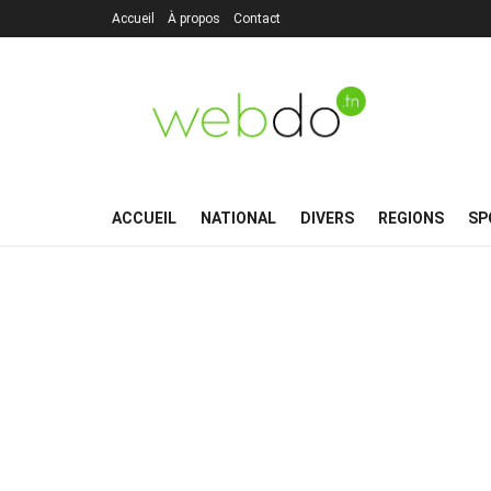
Accueil
À propos
Contact
ACCUEIL
NATIONAL
DIVERS
REGIONS
SP