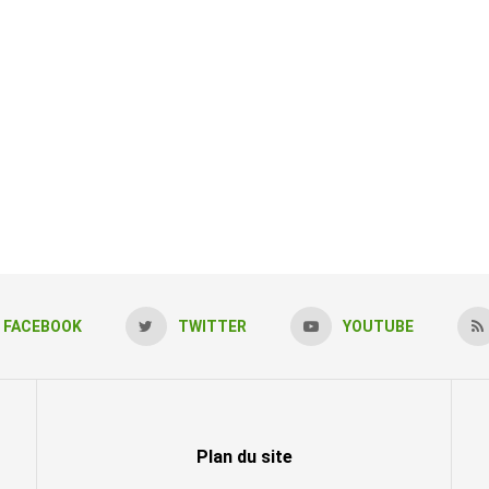
FACEBOOK
TWITTER
YOUTUBE
Plan du site