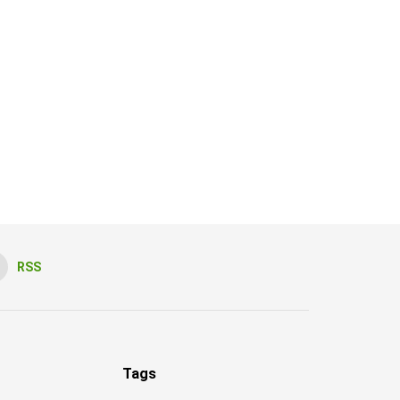
RSS
Tags