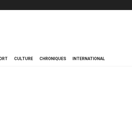
ORT
CULTURE
CHRONIQUES
INTERNATIONAL