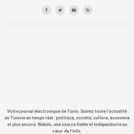
Votre journal électronique de Tunis. Suivez toute l’actualité
en Tunisie en temps réel : politique, société, culture, économie
et plus encore. Webdo, une source fiable et indépendante au
cœur de l’info.