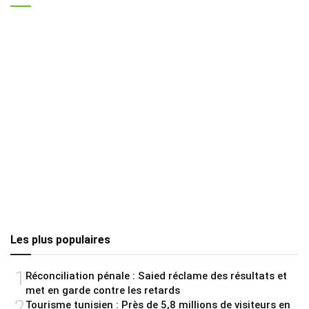
Les plus populaires
1
Réconciliation pénale : Saied réclame des résultats et
met en garde contre les retards
2
Tourisme tunisien : Près de 5,8 millions de visiteurs en