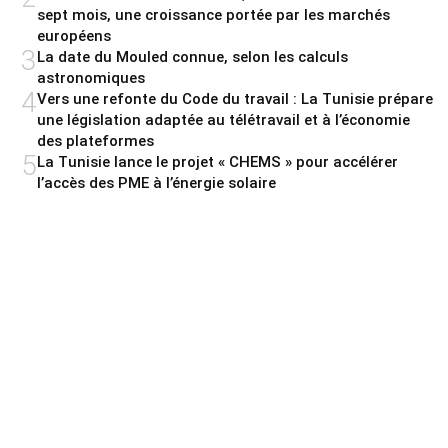
sept mois, une croissance portée par les marchés
européens
3
La date du Mouled connue, selon les calculs
astronomiques
4
Vers une refonte du Code du travail : La Tunisie prépare
une législation adaptée au télétravail et à l’économie
des plateformes
5
La Tunisie lance le projet « CHEMS » pour accélérer
l’accès des PME à l’énergie solaire