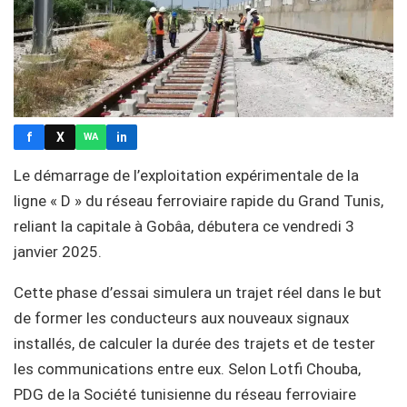
f
X
in
WA
Le démarrage de l’exploitation expérimentale de la
ligne « D » du réseau ferroviaire rapide du Grand Tunis,
reliant la capitale à Gobâa, débutera ce vendredi 3
janvier 2025.
Cette phase d’essai simulera un trajet réel dans le but
de former les conducteurs aux nouveaux signaux
installés, de calculer la durée des trajets et de tester
les communications entre eux. Selon Lotfi Chouba,
PDG de la Société tunisienne du réseau ferroviaire