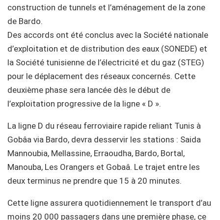
construction de tunnels et l’aménagement de la zone
de Bardo.
Des accords ont été conclus avec la Société nationale
d’exploitation et de distribution des eaux (SONEDE) et
la Société tunisienne de l’électricité et du gaz (STEG)
pour le déplacement des réseaux concernés. Cette
deuxième phase sera lancée dès le début de
l’exploitation progressive de la ligne « D ».
La ligne D du réseau ferroviaire rapide reliant Tunis à
Gobâa via Bardo, devra desservir les stations : Saida
Mannoubia, Mellassine, Erraoudha, Bardo, Bortal,
Manouba, Les Orangers et Gobaâ. Le trajet entre les
deux terminus ne prendre que 15 à 20 minutes.
Cette ligne assurera quotidiennement le transport d’au
moins 20 000 passagers dans une première phase, ce