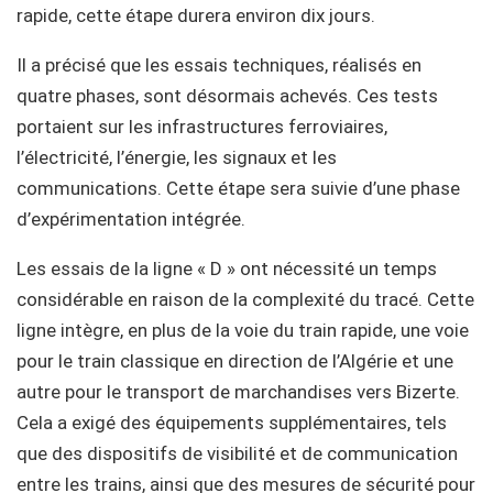
rapide, cette étape durera environ dix jours.
Il a précisé que les essais techniques, réalisés en
quatre phases, sont désormais achevés. Ces tests
portaient sur les infrastructures ferroviaires,
l’électricité, l’énergie, les signaux et les
communications. Cette étape sera suivie d’une phase
d’expérimentation intégrée.
Les essais de la ligne « D » ont nécessité un temps
considérable en raison de la complexité du tracé. Cette
ligne intègre, en plus de la voie du train rapide, une voie
pour le train classique en direction de l’Algérie et une
autre pour le transport de marchandises vers Bizerte.
Cela a exigé des équipements supplémentaires, tels
que des dispositifs de visibilité et de communication
entre les trains, ainsi que des mesures de sécurité pour