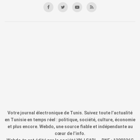
Votre journal électronique de Tunis. Suivez toute l’actualité
en Tunisie en temps réel : politique, société, culture, économie
et plus encore. Webdo, une source fiable et indépendante au
cœur de l’info.