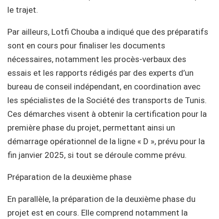
le trajet.
Par ailleurs, Lotfi Chouba a indiqué que des préparatifs
sont en cours pour finaliser les documents
nécessaires, notamment les procès-verbaux des
essais et les rapports rédigés par des experts d’un
bureau de conseil indépendant, en coordination avec
les spécialistes de la Société des transports de Tunis.
Ces démarches visent à obtenir la certification pour la
première phase du projet, permettant ainsi un
démarrage opérationnel de la ligne « D », prévu pour la
fin janvier 2025, si tout se déroule comme prévu.
Préparation de la deuxième phase
En parallèle, la préparation de la deuxième phase du
projet est en cours. Elle comprend notamment la