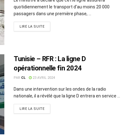
quotidiennement le transport d’au moins 20 000
passagers dans une première phase, ...
LIRE LA SUITE
Tunisie – RFR : La ligne D
opérationnelle fin 2024
PAR
CL
23 AVRIL 2024
Dans une intervention sur les ondes de la radio
nationale, il a révélé que la ligne D entrera en service ...
LIRE LA SUITE