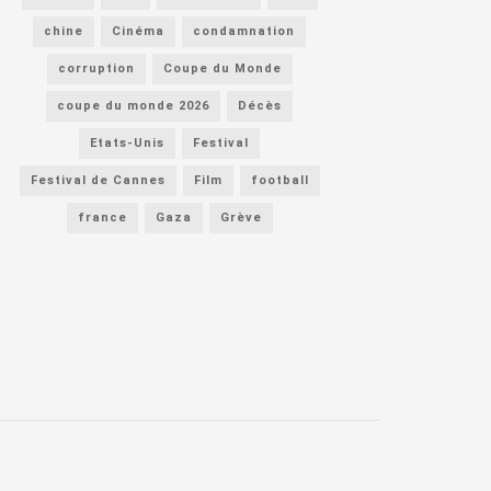
chine
Cinéma
condamnation
corruption
Coupe du Monde
coupe du monde 2026
Décès
Etats-Unis
Festival
Festival de Cannes
Film
football
france
Gaza
Grève