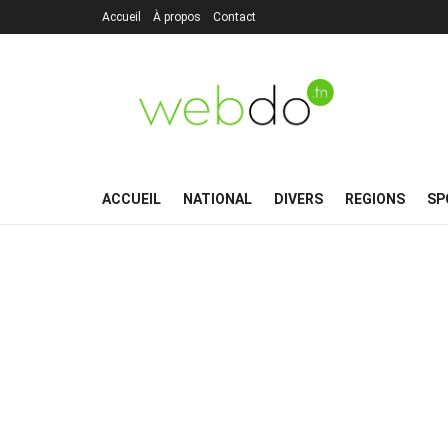
Accueil
À propos
Contact
ACCUEIL
NATIONAL
DIVERS
REGIONS
SP