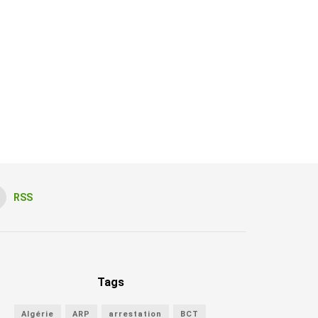
RSS
Tags
Algérie
ARP
arrestation
BCT