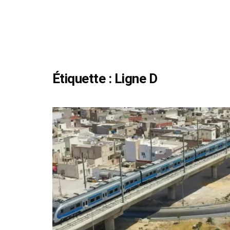
Étiquette :
Ligne D