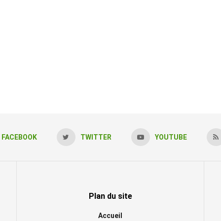
FACEBOOK
TWITTER
YOUTUBE
Plan du site
Accueil