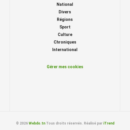
National
Divers
Régions
Sport
Culture
Chroniques
International
Gérer mes cookies
© 2026
Webdo.tn
Tous droits réservés. Réalisé par
iTrend