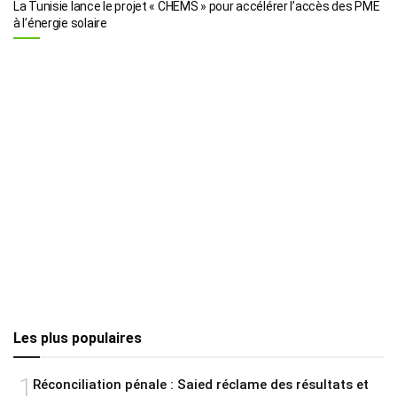
La Tunisie lance le projet « CHEMS » pour accélérer l’accès des PME
à l’énergie solaire
Les plus populaires
1
Réconciliation pénale : Saied réclame des résultats et