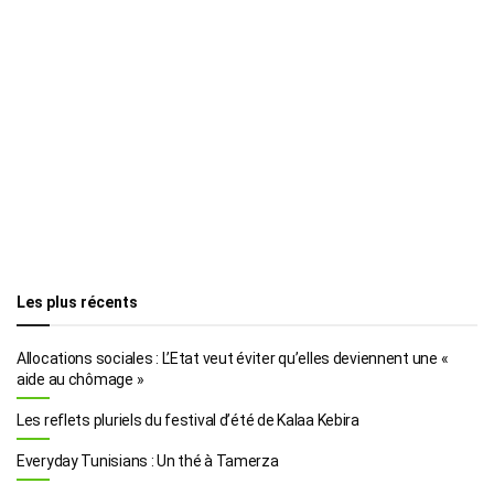
Les plus récents
Allocations sociales : L’Etat veut éviter qu’elles deviennent une «
aide au chômage »
Les reflets pluriels du festival d’été de Kalaa Kebira
Everyday Tunisians : Un thé à Tamerza