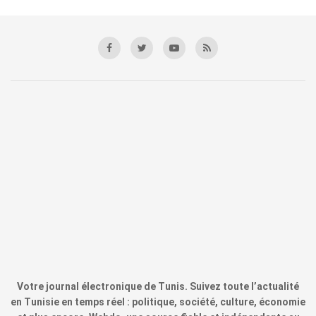
Votre journal électronique de Tunis. Suivez toute l’actualité
en Tunisie en temps réel : politique, société, culture, économie