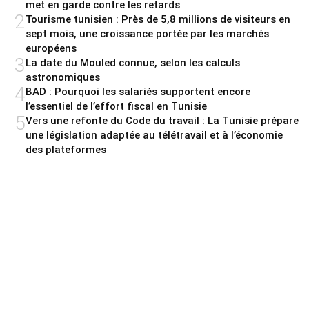
met en garde contre les retards
2
Tourisme tunisien : Près de 5,8 millions de visiteurs en
sept mois, une croissance portée par les marchés
européens
3
La date du Mouled connue, selon les calculs
astronomiques
4
BAD : Pourquoi les salariés supportent encore
l’essentiel de l’effort fiscal en Tunisie
5
Vers une refonte du Code du travail : La Tunisie prépare
une législation adaptée au télétravail et à l’économie
des plateformes