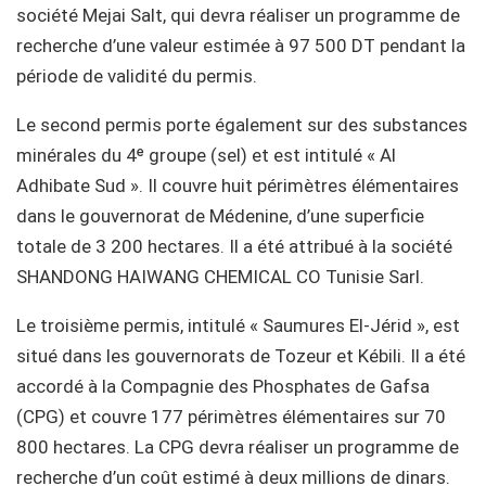
société Mejai Salt, qui devra réaliser un programme de
recherche d’une valeur estimée à 97 500 DT pendant la
période de validité du permis.
Le second permis porte également sur des substances
minérales du 4ᵉ groupe (sel) et est intitulé « Al
Adhibate Sud ». Il couvre huit périmètres élémentaires
dans le gouvernorat de Médenine, d’une superficie
totale de 3 200 hectares. Il a été attribué à la société
SHANDONG HAIWANG CHEMICAL CO Tunisie Sarl.
Le troisième permis, intitulé « Saumures El-Jérid », est
situé dans les gouvernorats de Tozeur et Kébili. Il a été
accordé à la Compagnie des Phosphates de Gafsa
(CPG) et couvre 177 périmètres élémentaires sur 70
800 hectares. La CPG devra réaliser un programme de
recherche d’un coût estimé à deux millions de dinars.