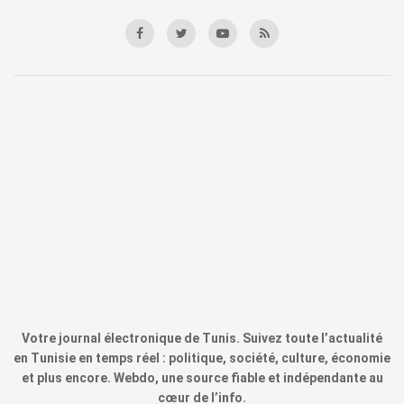
Votre journal électronique de Tunis. Suivez toute l’actualité
en Tunisie en temps réel : politique, société, culture, économie
et plus encore. Webdo, une source fiable et indépendante au
cœur de l’info.