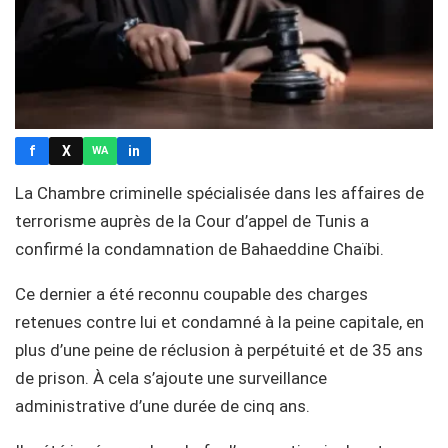
f
X
in
WA
La Chambre criminelle spécialisée dans les affaires de
terrorisme auprès de la Cour d’appel de Tunis a
confirmé la condamnation de Bahaeddine Chaïbi.
Ce dernier a été reconnu coupable des charges
retenues contre lui et condamné à la peine capitale, en
plus d’une peine de réclusion à perpétuité et de 35 ans
de prison. À cela s’ajoute une surveillance
administrative d’une durée de cinq ans.