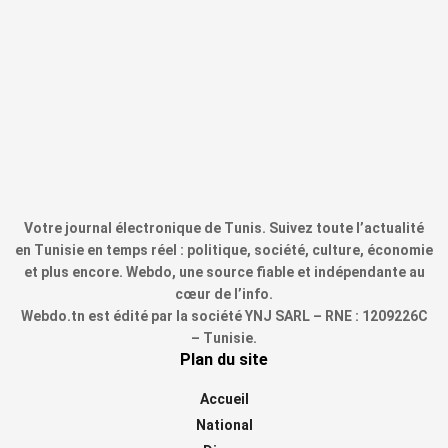
Votre journal électronique de Tunis. Suivez toute l’actualité
en Tunisie en temps réel : politique, société, culture, économie
et plus encore. Webdo, une source fiable et indépendante au
cœur de l’info.
Webdo.tn est édité par la société YNJ SARL – RNE : 1209226C
– Tunisie.
Plan du site
Accueil
National