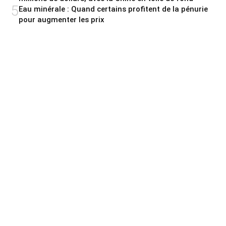
5
Eau minérale : Quand certains profitent de la pénurie
pour augmenter les prix