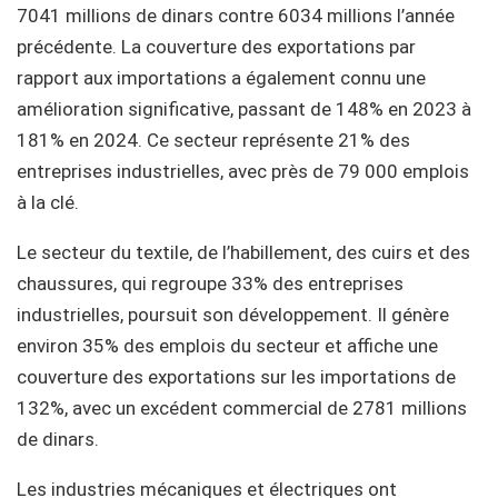
7041 millions de dinars contre 6034 millions l’année
précédente. La couverture des exportations par
rapport aux importations a également connu une
amélioration significative, passant de 148% en 2023 à
181% en 2024. Ce secteur représente 21% des
entreprises industrielles, avec près de 79 000 emplois
à la clé.
Le secteur du textile, de l’habillement, des cuirs et des
chaussures, qui regroupe 33% des entreprises
industrielles, poursuit son développement. Il génère
environ 35% des emplois du secteur et affiche une
couverture des exportations sur les importations de
132%, avec un excédent commercial de 2781 millions
de dinars.
Les industries mécaniques et électriques ont