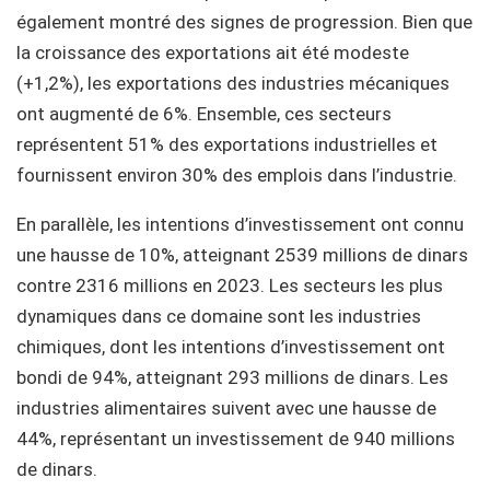
également montré des signes de progression. Bien que
la croissance des exportations ait été modeste
(+1,2%), les exportations des industries mécaniques
ont augmenté de 6%. Ensemble, ces secteurs
représentent 51% des exportations industrielles et
fournissent environ 30% des emplois dans l’industrie.
En parallèle, les intentions d’investissement ont connu
une hausse de 10%, atteignant 2539 millions de dinars
contre 2316 millions en 2023. Les secteurs les plus
dynamiques dans ce domaine sont les industries
chimiques, dont les intentions d’investissement ont
bondi de 94%, atteignant 293 millions de dinars. Les
industries alimentaires suivent avec une hausse de
44%, représentant un investissement de 940 millions
de dinars.