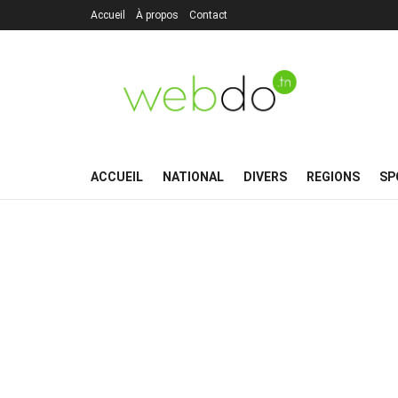
Accueil
À propos
Contact
ACCUEIL
NATIONAL
DIVERS
REGIONS
SP