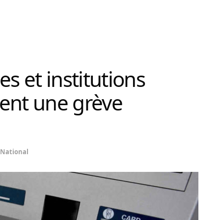
es et institutions
ent une grève
National