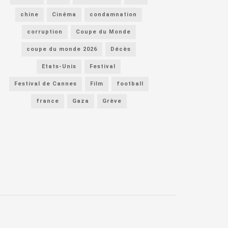
chine
Cinéma
condamnation
corruption
Coupe du Monde
coupe du monde 2026
Décès
Etats-Unis
Festival
Festival de Cannes
Film
football
france
Gaza
Grève