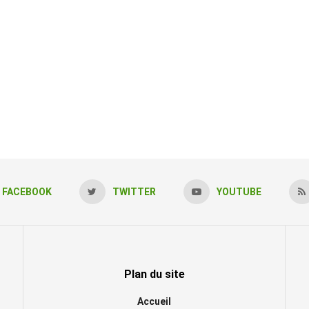
FACEBOOK
TWITTER
YOUTUBE
Plan du site
Accueil