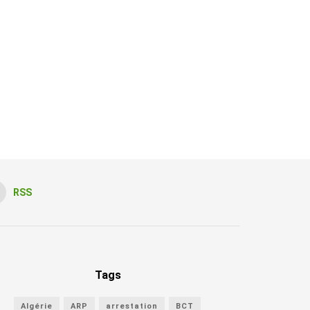
RSS
Tags
Algérie
ARP
arrestation
BCT