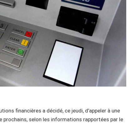
tions financières a décidé, ce jeudi, d’appeler à une
e prochains, selon les informations rapportées par le