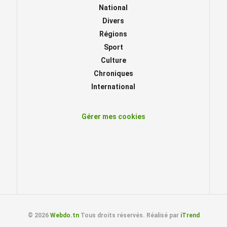
National
Divers
Régions
Sport
Culture
Chroniques
International
Gérer mes cookies
© 2026
Webdo.tn
Tous droits réservés. Réalisé par
iTrend