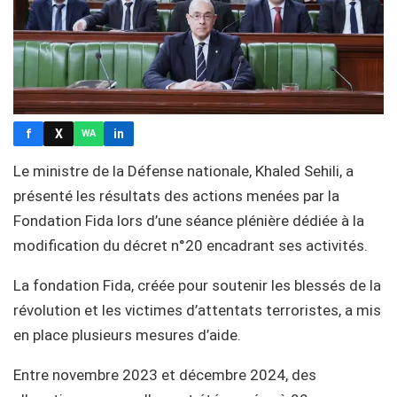
f
X
in
WA
Le ministre de la Défense nationale, Khaled Sehili, a
présenté les résultats des actions menées par la
Fondation Fida lors d’une séance plénière dédiée à la
modification du décret n°20 encadrant ses activités.
La fondation Fida, créée pour soutenir les blessés de la
révolution et les victimes d’attentats terroristes, a mis
en place plusieurs mesures d’aide.
Entre novembre 2023 et décembre 2024, des