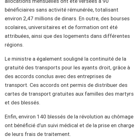
allocations mensuelles ont été versées à 90
bénéficiaires sans activité rémunérée, totalisant
environ 2,47 millions de dinars. En outre, des bourses
scolaires, universitaires et de formation ont été
attribuées, ainsi que des logements dans différentes
régions.
Le ministre a également souligné la continuité de la
gratuité des transports pour les ayants droit, grâce à
des accords conclus avec des entreprises de
transport. Ces accords ont permis de distribuer des
cartes de transport gratuites aux familles des martyrs
et des blessés.
Enfin, environ 140 blessés de la révolution au chômage
ont bénéficié d’un suivi médical et de la prise en charge
de leurs frais de traitement.