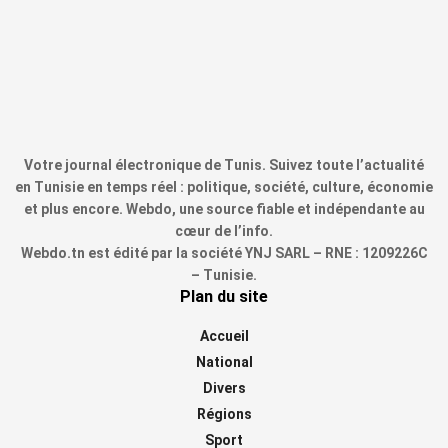
Votre journal électronique de Tunis. Suivez toute l’actualité
en Tunisie en temps réel : politique, société, culture, économie
et plus encore. Webdo, une source fiable et indépendante au
cœur de l’info.
Webdo.tn est édité par la société YNJ SARL – RNE : 1209226C
– Tunisie.
Plan du site
Accueil
National
Divers
Régions
Sport