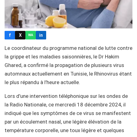
f
X
in
WA
Le coordinateur du programme national de lutte contre
la grippe et les maladies saisonnières, le Dr Hakim
Ghared, a confirmé la propagation de plusieurs virus
automnaux actuellement en Tunisie, le Rhinovirus étant
le plus répandu à l’heure actuelle.
Lors d’une intervention téléphonique sur les ondes de
la Radio Nationale, ce mercredi 18 décembre 2024, il
indiqué que les symptômes de ce virus se manifestent
par un écoulement nasal, une légère élévation de la
température corporelle, une toux légère et quelques