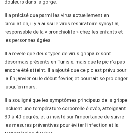
douleurs dans la gorge.
Il a précisé que parmi les virus actuellement en
circulation, il y a aussi le virus respiratoire syncytial,
responsable de la « bronchiolite » chez les enfants et
les personnes âgées.
Il a révélé que deux types de virus grippaux sont
désormais présents en Tunisie, mais que le pic n’a pas
encore été atteint. Il a ajouté que ce pic est prévu pour
la fin janvier ou le début février, et pourrait se prolonger
jusqu’en mars.
Il a souligné que les symptômes principaux de la grippe
incluent une température corporelle élevée, atteignant
39 à 40 degrés, et a insisté sur l’importance de suivre
les mesures préventives pour éviter l’infection et la