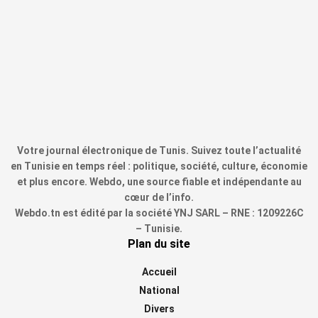
Votre journal électronique de Tunis. Suivez toute l’actualité
en Tunisie en temps réel : politique, société, culture, économie
et plus encore. Webdo, une source fiable et indépendante au
cœur de l’info.
Webdo.tn est édité par la société YNJ SARL – RNE : 1209226C
– Tunisie.
Plan du site
Accueil
National
Divers