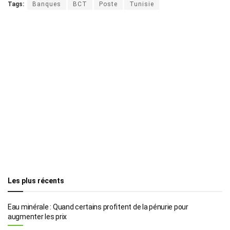
Tags:
Banques
BCT
Poste
Tunisie
Les plus récents
Eau minérale : Quand certains profitent de la pénurie pour
augmenter les prix