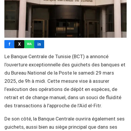
f
X
in
WA
Le Banque Centrale de Tunisie (BCT) a annoncé
l’ouverture exceptionnelle des guichets des banques et
du Bureau National de la Poste le samedi 29 mars
2025, de 9h à midi. Cette mesure vise à assurer
l’exécution des opérations de dépôt en espèces, de
retrait et de change manuel, dans un souci de fluidité
des transactions à l’approche de l’Aïd el-Fitr.
De son côté, la Banque Centrale ouvrira également ses
guichets, aussi bien au siège principal que dans ses