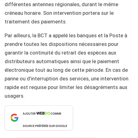
différentes antennes régionales, durant le même
créneau horaire. Son intervention portera sur le
traitement des paiements.
Par ailleurs, la BCT a appelé les banques et la Poste à
prendre toutes les dispositions nécessaires pour
garantir la continuité du retrait des espèces aux
distributeurs automatiques ainsi que le paiement
électronique tout au long de cette période. En cas de
panne ou d’interruption des services, une intervention
rapide est requise pour limiter les désagréments aux
usagers.
WEB
DO
AJOUTER
COMME
SOURCE PRÉFÉRÉE SUR GOOGLE