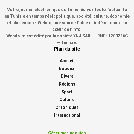
Votre journal électronique de Tunis. Suivez toute l’actualité
en Tunisie en temps réel : politique, société, culture, économie
et plus encore. Webdo, une source fiable et indépendante au
cœur de l’info.
Webdo.tn est édité par la société YNJ SARL – RNE : 1209226C
– Tunisie.
Plan du site
Accueil
National
Divers
Régions
Sport
Culture
Chroniques
International
Gérer mes cookies