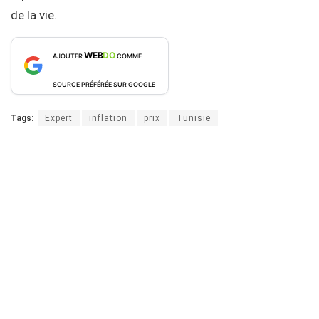
de la vie.
WEB
DO
AJOUTER
COMME
SOURCE PRÉFÉRÉE SUR GOOGLE
Tags:
Expert
inflation
prix
Tunisie