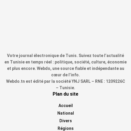
Votre journal électronique de Tunis. Suivez toute l’actualité
en Tunisie en temps réel : politique, société, culture, économie
et plus encore. Webdo, une source fiable et indépendante au
cœur de l’info.
Webdo.tn est édité par la société YNJ SARL – RNE : 1209226C
– Tunisie.
Plan du site
Accueil
National
Divers
Régions