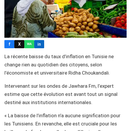
f
X
in
WA
La récente baisse du taux d’inflation en Tunisie ne
change rien au quotidien des citoyens, selon
l’économiste et universitaire Ridha Choukandali.
Intervenant sur les ondes de Jawhara Fm, l’expert
estime que cette évolution est avant tout un signal
destiné aux institutions internationales.
« La baisse de l’inflation n’a aucune signification pour
les Tunisiens. En revanche, elle est cruciale pour les