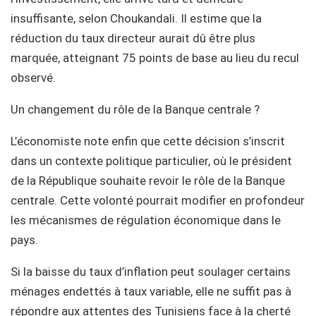
insuffisante, selon Choukandali. Il estime que la
réduction du taux directeur aurait dû être plus
marquée, atteignant 75 points de base au lieu du recul
observé.
Un changement du rôle de la Banque centrale ?
L’économiste note enfin que cette décision s’inscrit
dans un contexte politique particulier, où le président
de la République souhaite revoir le rôle de la Banque
centrale. Cette volonté pourrait modifier en profondeur
les mécanismes de régulation économique dans le
pays.
Si la baisse du taux d’inflation peut soulager certains
ménages endettés à taux variable, elle ne suffit pas à
répondre aux attentes des Tunisiens face à la cherté