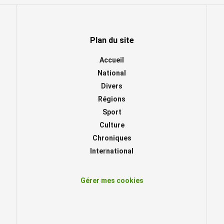
Plan du site
Accueil
National
Divers
Régions
Sport
Culture
Chroniques
International
Gérer mes cookies