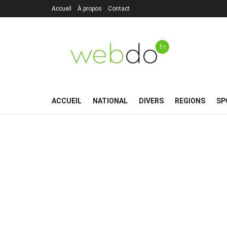
Accueil
À propos
Contact
ACCUEIL
NATIONAL
DIVERS
REGIONS
SP