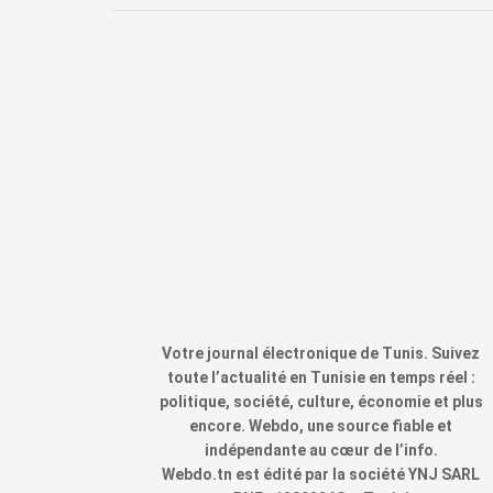
Votre journal électronique de Tunis. Suivez
toute l’actualité en Tunisie en temps réel :
politique, société, culture, économie et plus
encore. Webdo, une source fiable et
indépendante au cœur de l’info.
Webdo.tn est édité par la société YNJ SARL