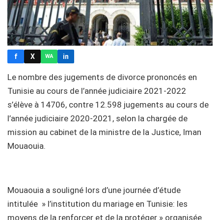
f
X
in
WA
Le nombre des jugements de divorce prononcés en
Tunisie au cours de l’année judiciaire 2021-2022
s’élève à 14706, contre 12.598 jugements au cours de
l’année judiciaire 2020-2021, selon la chargée de
mission au cabinet de la ministre de la Justice, Iman
Mouaouia.
Mouaouia a souligné lors d’une journée d’étude
intitulée » l’institution du mariage en Tunisie: les
moyens de la renforcer et de la protéger » organisée