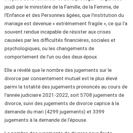
jeudi par le ministère de la Famille, de la Femme, de
l’Enfance et des Personnes âgées, que l’institution du
mariage est devenue « extrêmement fragile », ce qui l’a
souvent rendue incapable de résister aux crises
causées par les difficultés financières, sociales et
psychologiques, ou les changements de
comportement de l’un ou des deux époux.
Elle a révélé que le nombre des jugements sur le
divorce par consentement mutuel est le plus élevé
parmi la totalité des jugements prononcés au cours de
l’année judiciaire 2021-2022, soit 5708 jugements de
divorce, suivi des jugements de divorce caprice à la
demande du mari (4299 jugements) et 3399
jugements à la demande de l’épouse.