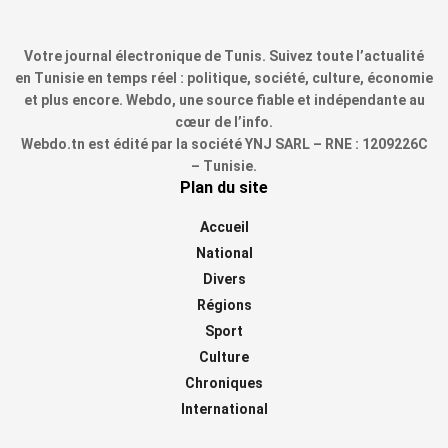
Votre journal électronique de Tunis. Suivez toute l’actualité
en Tunisie en temps réel : politique, société, culture, économie
et plus encore. Webdo, une source fiable et indépendante au
cœur de l’info.
Webdo.tn est édité par la société YNJ SARL – RNE : 1209226C
– Tunisie.
Plan du site
Accueil
National
Divers
Régions
Sport
Culture
Chroniques
International