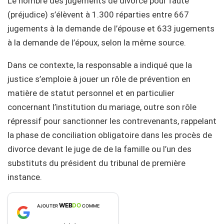
Le nombre des jugements de divorce pour faute
(préjudice) s’élèvent à 1.300 réparties entre 667
jugements à la demande de l’épouse et 633 jugements
à la demande de l’époux, selon la même source.
Dans ce contexte, la responsable a indiqué que la
justice s’emploie à jouer un rôle de prévention en
matière de statut personnel et en particulier
concernant l’institution du mariage, outre son rôle
répressif pour sanctionner les contrevenants, rappelant
la phase de conciliation obligatoire dans les procès de
divorce devant le juge de de la famille ou l’un des
substituts du président du tribunal de première
instance.
WEB
DO
AJOUTER
COMME