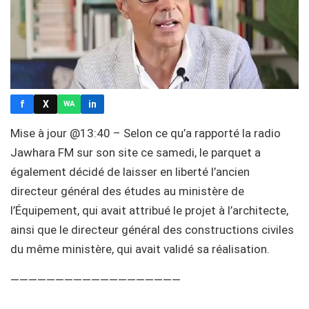
f
X
in
WA
Mise à jour @13:40 – Selon ce qu’a rapporté la radio
Jawhara FM sur son site ce samedi, le parquet a
également décidé de laisser en liberté l’ancien
directeur général des études au ministère de
l’Équipement, qui avait attribué le projet à l’architecte,
ainsi que le directeur général des constructions civiles
du même ministère, qui avait validé sa réalisation.
———————————————————