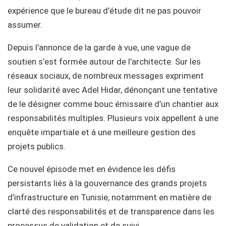
expérience que le bureau d’étude dit ne pas pouvoir
assumer.
Depuis l’annonce de la garde à vue, une vague de
soutien s’est formée autour de l’architecte. Sur les
réseaux sociaux, de nombreux messages expriment
leur solidarité avec Adel Hidar, dénonçant une tentative
de le désigner comme bouc émissaire d’un chantier aux
responsabilités multiples. Plusieurs voix appellent à une
enquête impartiale et à une meilleure gestion des
projets publics.
Ce nouvel épisode met en évidence les défis
persistants liés à la gouvernance des grands projets
d’infrastructure en Tunisie, notamment en matière de
clarté des responsabilités et de transparence dans les
processus de validation et de suivi.