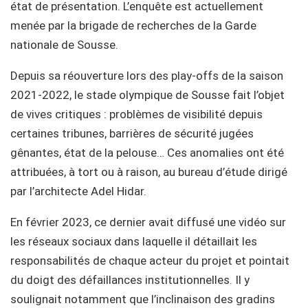
état de présentation. L’enquête est actuellement
menée par la brigade de recherches de la Garde
nationale de Sousse.
Depuis sa réouverture lors des play-offs de la saison
2021-2022, le stade olympique de Sousse fait l’objet
de vives critiques : problèmes de visibilité depuis
certaines tribunes, barrières de sécurité jugées
gênantes, état de la pelouse… Ces anomalies ont été
attribuées, à tort ou à raison, au bureau d’étude dirigé
par l’architecte Adel Hidar.
En février 2023, ce dernier avait diffusé une vidéo sur
les réseaux sociaux dans laquelle il détaillait les
responsabilités de chaque acteur du projet et pointait
du doigt des défaillances institutionnelles. Il y
soulignait notamment que l’inclinaison des gradins