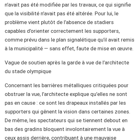
n’avait pas été modifiée par les travaux, ce qui signifie
que la visibilité n’avait pas été altérée. Pour lui, le
problème vient plutôt de l’absence de stadiers
capables d’orienter correctement les supporters,
comme prévu dans le plan signalétique qu’il avait remis
à la municipalité — sans effet, faute de mise en œuvre.
Vague de soutien après la garde à vue de l’architecte
du stade olympique
Concernant les barrières métalliques critiquées pour
obstruer la vue, l’architecte explique qu’elles ne sont
pas en cause : ce sont les drapeaux installés par les
supporters qui gênent la vision dans certaines zones.
De même, les spectateurs qui se tiennent debout en
bas des gradins bloquent involontairement la vue à
ceux assis derrière, contribuant à une mauvaise