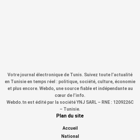
Votre journal électronique de Tunis. Suivez toute l’actualité
en Tunisie en temps réel : politique, société, culture, économie
et plus encore. Webdo, une source fiable et indépendante au
cœur de l’info.
Webdo.tn est édité par la société YNJ SARL – RNE : 1209226C
– Tunisie.
Plan du site
Accueil
National