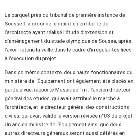
Le parquet près du tribunal de première instance de
Sousse 1 a ordonné le maintien en liberté de
l’architecte ayant réalisé l’étude d’extension et
d’aménagement du stade olympique de Sousse, après
l’avoir retenu la veille dans le cadre d’irrégularités liées
à l’exécution du projet.
Dans ce même contexte, deux hauts fonctionnaires du
ministère de l’Équipement ont également été placés en
garde à vue, rapporte Mosaique Fm : l’ancien directeur
général des études, qui avait attribué le marché à
l’architecte, et le directeur général des constructions
civiles, qui avait validé la version révisée n°03 du projet.
Un ancien ministre de l’Équipement ainsi que deux
autres directeurs généraux seront aussi déférés en