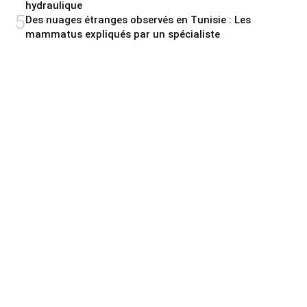
hydraulique
5
Des nuages étranges observés en Tunisie : Les
mammatus expliqués par un spécialiste