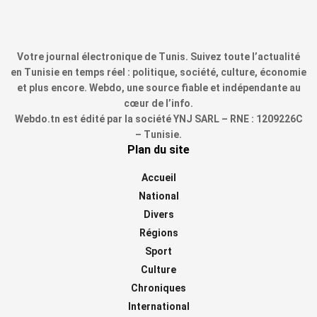
Votre journal électronique de Tunis. Suivez toute l’actualité
en Tunisie en temps réel : politique, société, culture, économie
et plus encore. Webdo, une source fiable et indépendante au
cœur de l’info.
Webdo.tn est édité par la société YNJ SARL – RNE : 1209226C
– Tunisie.
Plan du site
Accueil
National
Divers
Régions
Sport
Culture
Chroniques
International