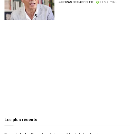
PAR
FIRAS BEN ABDELTIF
31 MAI 2025
Les plus récents